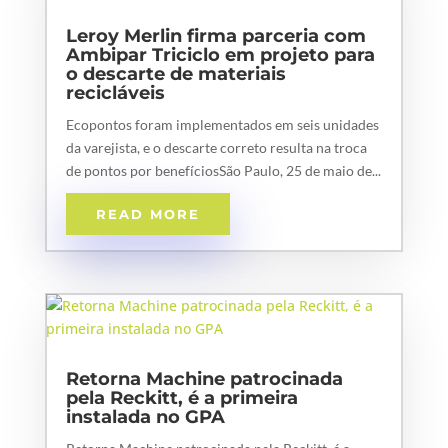
Leroy Merlin firma parceria com
Ambipar Triciclo em projeto para
o descarte de materiais
recicláveis
Ecopontos foram implementados em seis unidades
da varejista, e o descarte correto resulta na troca
de pontos por benefíciosSão Paulo, 25 de maio de...
READ MORE
Retorna Machine patrocinada
pela Reckitt, é a primeira
instalada no GPA