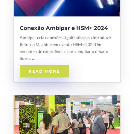
Conexão Ambipar e HSM+ 2024
Ambipar cria conexões signifcativas ao introduzir
Retorna Machine em evento HSM+ 2024Um
encontro de experiências para ampliar o olhar e
liderar...
READ MORE