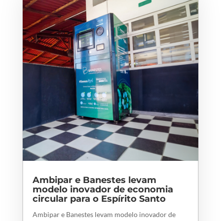
Ambipar e Banestes levam
modelo inovador de economia
circular para o Espírito Santo
Ambipar e Banestes levam modelo inovador de