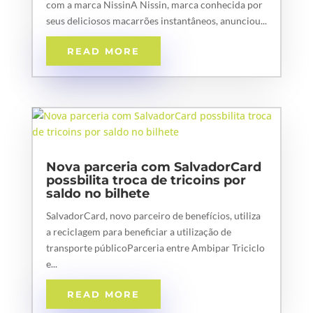
com a marca NissinA Nissin, marca conhecida por
seus deliciosos macarrões instantâneos, anunciou...
READ MORE
Nova parceria com SalvadorCard
possbilita troca de tricoins por
saldo no bilhete
SalvadorCard, novo parceiro de benefícios, utiliza
a reciclagem para beneficiar a utilização de
transporte públicoParceria entre Ambipar Triciclo
e...
READ MORE