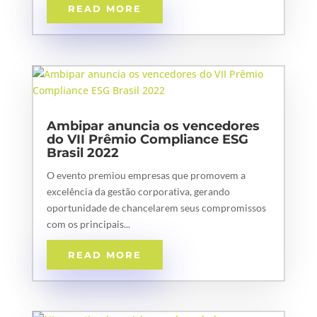
READ MORE
Ambipar anuncia os vencedores
do VII Prêmio Compliance ESG
Brasil 2022
O evento premiou empresas que promovem a
excelência da gestão corporativa, gerando
oportunidade de chancelarem seus compromissos
com os principais...
READ MORE