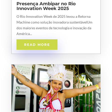
Presença Ambipar no Rio
Innovation Week 2025
O Rio Innovation Week de 2025 levou a Retorna
Machine como solução inovadora sustentávelUm
dos maiores eventos de tecnologia e inovação da
América...
READ MORE