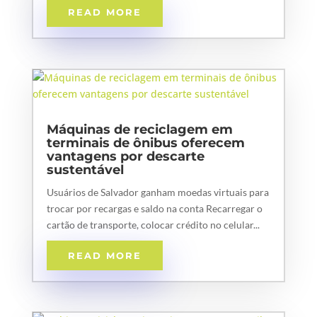
READ MORE
Máquinas de reciclagem em
terminais de ônibus oferecem
vantagens por descarte
sustentável
Usuários de Salvador ganham moedas virtuais para
trocar por recargas e saldo na conta Recarregar o
cartão de transporte, colocar crédito no celular...
READ MORE