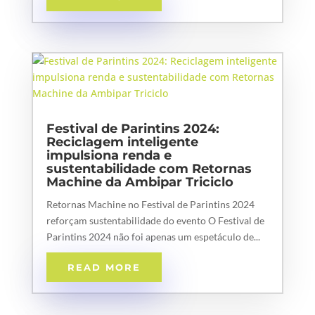
Festival de Parintins 2024:
Reciclagem inteligente
impulsiona renda e
sustentabilidade com Retornas
Machine da Ambipar Triciclo
Retornas Machine no Festival de Parintins 2024
reforçam sustentabilidade do evento O Festival de
Parintins 2024 não foi apenas um espetáculo de...
READ MORE