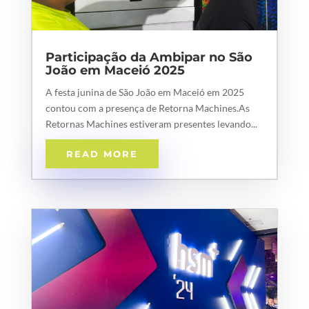
Participação da Ambipar no São
João em Maceió 2025
A festa junina de São João em Maceió em 2025
contou com a presença de Retorna Machines.As
Retornas Machines estiveram presentes levando...
READ MORE