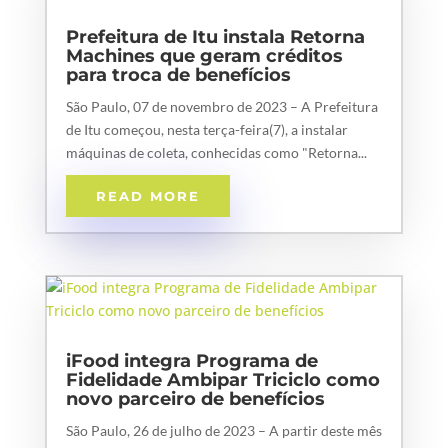
Prefeitura de Itu instala Retorna
Machines que geram créditos
para troca de benefícios
São Paulo, 07 de novembro de 2023 – A Prefeitura
de Itu começou, nesta terça-feira(7), a instalar
máquinas de coleta, conhecidas como "Retorna...
READ MORE
iFood integra Programa de
Fidelidade Ambipar Triciclo como
novo parceiro de benefícios
São Paulo, 26 de julho de 2023 – A partir deste mês