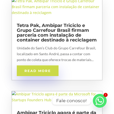
Tetra Pak, Ambipar Triciclo e
Grupo Carrefour Brasil firmam
parceria com instalação de
container destinado à reciclagem
Unidade do Sam’s Club do Grupo Carrefour Brasil,
localizado em Santo André, passa a contar com
ponto de coleta que oferece trocas de materiais...
READ MORE
1
Fale conosco!
Ambipar Triciclo agora é parte da