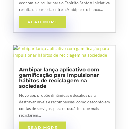
economia circular para o Espírito SantoA iniciativa
resulta da parceria entre a Ambipar e o banco...
READ MORE
Ambipar lança aplicativo com
gamificação para impulsionar
hábitos de reciclagem na
sociedade
Novo app propõe dinâmicas e desafios para
destravar níveis e recompensas, como desconto em
contas de serviços, para os usuários que mais
reciclarem...
READ MORE