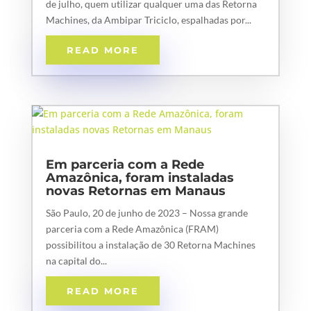
de julho, quem utilizar qualquer uma das Retorna
Machines, da Ambipar Triciclo, espalhadas por...
READ MORE
Em parceria com a Rede
Amazônica, foram instaladas
novas Retornas em Manaus
São Paulo, 20 de junho de 2023 – Nossa grande
parceria com a Rede Amazônica (FRAM)
possibilitou a instalação de 30 Retorna Machines
na capital do...
READ MORE