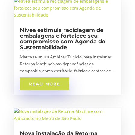
Nivea estimula reciclagem de
embalagens e fortalece seu
compromisso com Agenda de
Sustentabilidade
Marca se uniu à Ambipar Triciclo, para instalar as
Retorna Machine’s nas dependências da
companhia, como escritório, fábrica e centros de...
READ MORE
Nova instalação da Retorna