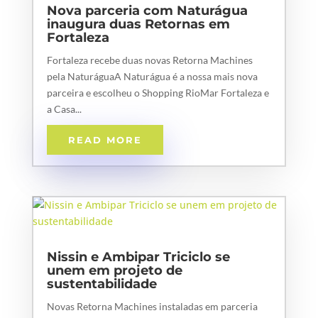
Nova parceria com Naturágua
inaugura duas Retornas em
Fortaleza
Fortaleza recebe duas novas Retorna Machines
pela NaturáguaA Naturágua é a nossa mais nova
parceira e escolheu o Shopping RioMar Fortaleza e
a Casa...
READ MORE
Nissin e Ambipar Triciclo se
unem em projeto de
sustentabilidade
Novas Retorna Machines instaladas em parceria