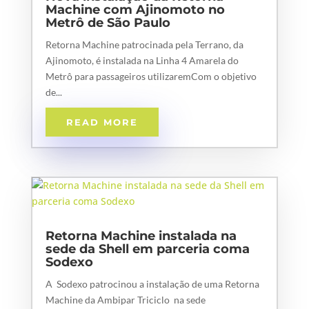
Machine com Ajinomoto no
Metrô de São Paulo
Retorna Machine patrocinada pela Terrano, da
Ajinomoto, é instalada na Linha 4 Amarela do
Metrô para passageiros utilizaremCom o objetivo
de...
READ MORE
Retorna Machine instalada na
sede da Shell em parceria coma
Sodexo
A Sodexo patrocinou a instalação de uma Retorna
Machine da Ambipar Triciclo na sede