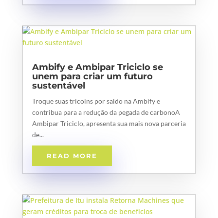
Ambify e Ambipar Triciclo se
unem para criar um futuro
sustentável
Troque suas tricoins por saldo na Ambify e
contribua para a redução da pegada de carbonoA
Ambipar Triciclo, apresenta sua mais nova parceria
de...
READ MORE