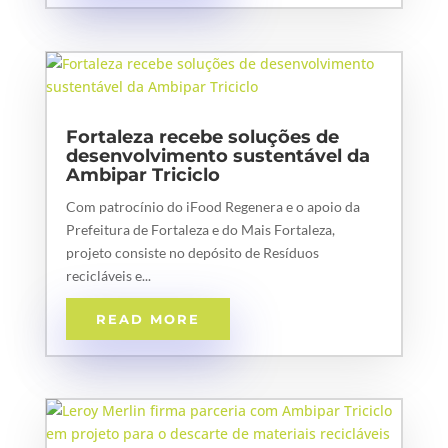
Fortaleza recebe soluções de
desenvolvimento sustentável da
Ambipar Triciclo
Com patrocínio do iFood Regenera e o apoio da
Prefeitura de Fortaleza e do Mais Fortaleza,
projeto consiste no depósito de Resíduos
recicláveis e...
READ MORE