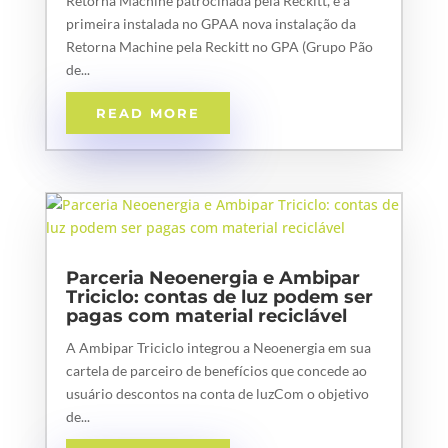
Retorna Machine patrocinada pela Reckitt, é a
primeira instalada no GPAA nova instalação da
Retorna Machine pela Reckitt no GPA (Grupo Pão
de...
READ MORE
Parceria Neoenergia e Ambipar
Triciclo: contas de luz podem ser
pagas com material reciclável
A Ambipar Triciclo integrou a Neoenergia em sua
cartela de parceiro de benefícios que concede ao
usuário descontos na conta de luzCom o objetivo
de...