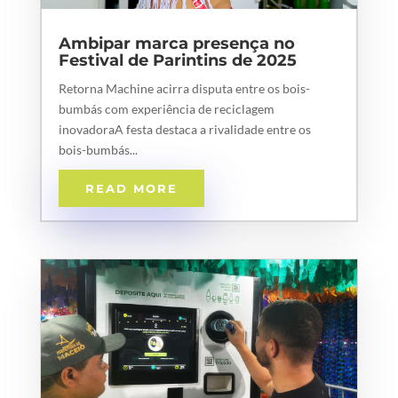
Ambipar marca presença no
Festival de Parintins de 2025
Retorna Machine acirra disputa entre os bois-
bumbás com experiência de reciclagem
inovadoraA festa destaca a rivalidade entre os
bois-bumbás...
READ MORE