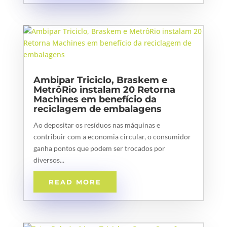
Ambipar Triciclo, Braskem e
MetrôRio instalam 20 Retorna
Machines em benefício da
reciclagem de embalagens
Ao depositar os resíduos nas máquinas e
contribuir com a economia circular, o consumidor
ganha pontos que podem ser trocados por
diversos...
READ MORE