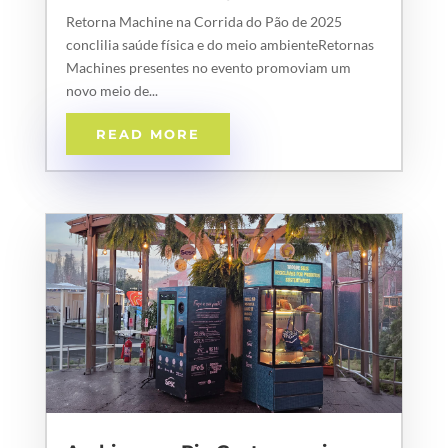
Retorna Machine na Corrida do Pão de 2025
conclilia saúde física e do meio ambienteRetornas
Machines presentes no evento promoviam um
novo meio de...
READ MORE