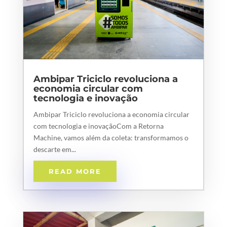
Ambipar Triciclo revoluciona a
economia circular com
tecnologia e inovação
Ambipar Triciclo revoluciona a economia circular
com tecnologia e inovaçãoCom a Retorna
Machine, vamos além da coleta: transformamos o
descarte em...
READ MORE