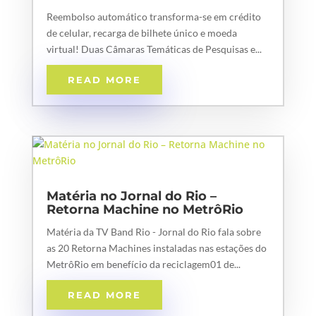
Reembolso automático transforma-se em crédito
de celular, recarga de bilhete único e moeda
virtual! Duas Câmaras Temáticas de Pesquisas e...
READ MORE
Matéria no Jornal do Rio –
Retorna Machine no MetrôRio
Matéria da TV Band Rio - Jornal do Rio fala sobre
as 20 Retorna Machines instaladas nas estações do
MetrôRio em benefício da reciclagem01 de...
READ MORE