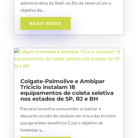
administrativa da Shell, no Rio de JaneiroCom o
objetivo de...
READ MORE
Colgate-Palmolive e Ambipar
Triciclo instalam 18
equipamentos de coleta seletiva
nos estados de SP, RJ e BH
Parceria incentiva consumidor a realizar o
descarte correto de resíduos em troca das tricoins
que garantem benefícios Com o objetivo de
fomentar a...