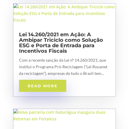
Lei 14.260/2021 em Ação: A
Ambipar Triciclo como Solução
ESG e Porta de Entrada para
Incentivos Fiscais
Com a recente sanção da Lei nº 14.260/2021, que
institui o Programa Pró-Reciclagem (“Lei Rouanet
da reciclagem”), empresas de todo o Brasil tem...
READ MORE