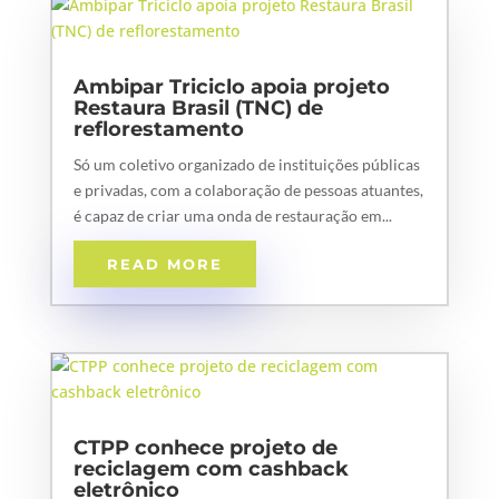
Ambipar Triciclo apoia projeto
Restaura Brasil (TNC) de
reflorestamento
Só um coletivo organizado de instituições públicas
e privadas, com a colaboração de pessoas atuantes,
é capaz de criar uma onda de restauração em...
READ MORE
CTPP conhece projeto de
reciclagem com cashback
eletrônico