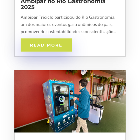
Ambipar no Rio Gastronomia
2025
Ambipar Triciclo participou do Rio Gastronomia,
um dos maiores eventos gastronômicos do país,
promovendo sustentabilidade e conscientização...
READ MORE