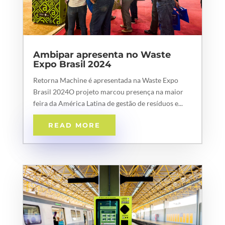
Ambipar apresenta no Waste
Expo Brasil 2024
Retorna Machine é apresentada na Waste Expo
Brasil 2024O projeto marcou presença na maior
feira da América Latina de gestão de resíduos e...
READ MORE