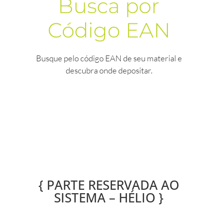
Busca por
Código EAN
Busque pelo código EAN de seu material e
descubra onde depositar.
{ PARTE RESERVADA AO
SISTEMA – HÉLIO }