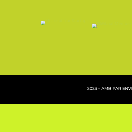
2023 – AMBIPAR EN