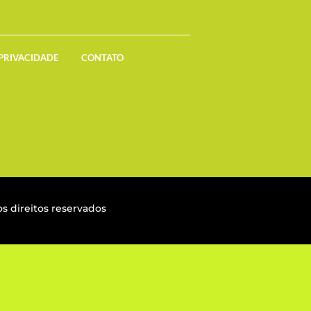
 PRIVACIDADE
CONTATO
s direitos reservados