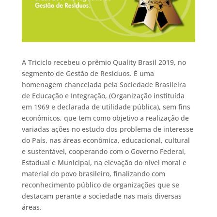
A Triciclo recebeu o prêmio Quality Brasil 2019, no
segmento de Gestão de Resíduos. É uma
homenagem chancelada pela Sociedade Brasileira
de Educação e Integração, (Organização instituída
em 1969 e declarada de utilidade pública), sem fins
econômicos, que tem como objetivo a realização de
variadas ações no estudo dos problema de interesse
do País, nas áreas econômica, educacional, cultural
e sustentável, cooperando com o Governo Federal,
Estadual e Municipal, na elevação do nível moral e
material do povo brasileiro, finalizando com
reconhecimento público de organizações que se
destacam perante a sociedade nas mais diversas
áreas.