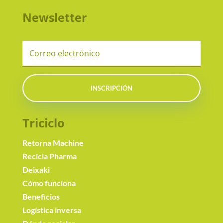
Newsletter
INSCRIPCIÓN
Triciclo
Retorna Machine
Recicla Pharma
Deixaki
Cómo funciona
Beneficios
Logística inversa