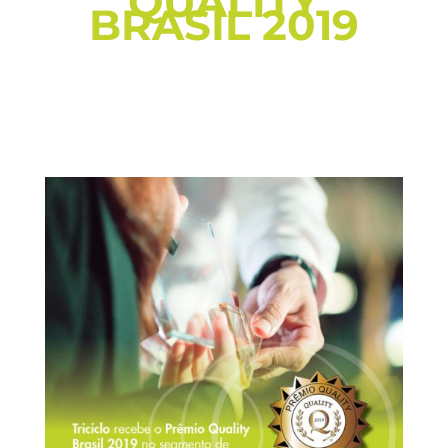
QUALITY
BRASIL 2019