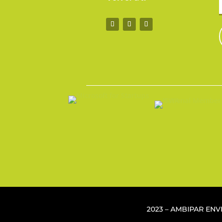
2023 – AMBIPAR EN