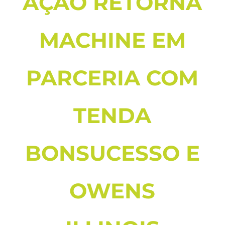
AÇÃO RETORNA
MACHINE EM
PARCERIA COM
TENDA
BONSUCESSO E
OWENS