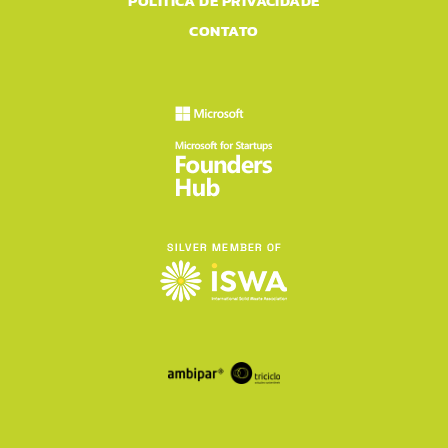
POLÍTICA DE PRIVACIDADE
CONTATO