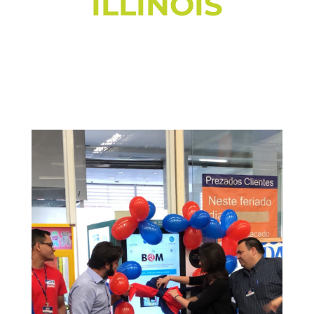
ILLINOIS