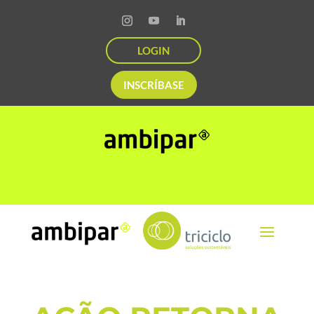
LOGIN
INSCRÍBASE