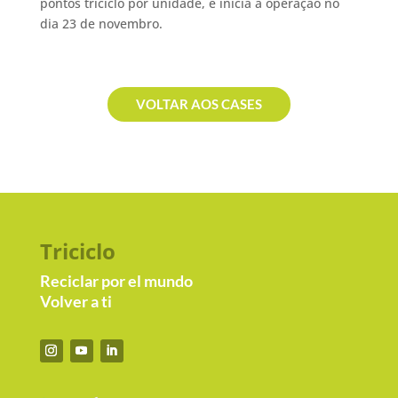
pontos triciclo por unidade, e inicia a operação no
dia 23 de novembro.
VOLTAR AOS CASES
Triciclo
Reciclar por el mundo
Volver a ti