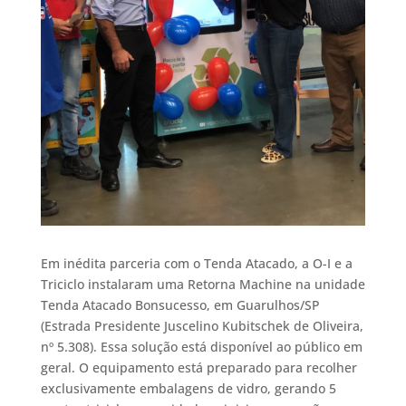
Em inédita parceria com o Tenda Atacado, a O-I e a
Triciclo instalaram uma Retorna Machine na unidade
Tenda Atacado Bonsucesso, em Guarulhos/SP
(Estrada Presidente Juscelino Kubitschek de Oliveira,
nº 5.308). Essa solução está disponível ao público em
geral. O equipamento está preparado para recolher
exclusivamente embalagens de vidro, gerando 5