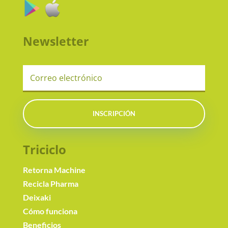
Newsletter
INSCRIPCIÓN
Triciclo
Retorna Machine
Recicla Pharma
Deixaki
Cómo funciona
Beneficios