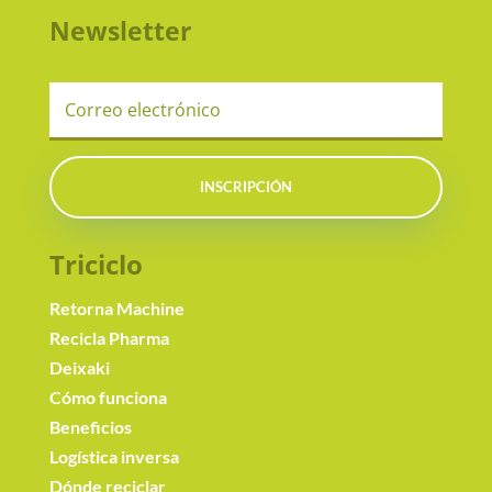
Newsletter
INSCRIPCIÓN
Triciclo
Retorna Machine
Recicla Pharma
Deixaki
Cómo funciona
Beneficios
Logística inversa
Dónde reciclar