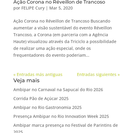
Ação Corona no Réveillon de Trancoso
por
FELIPE Cury
|
Mar 5, 2020
Ação Corona no Réveillon de Trancoso Buscando
aumentar a visão sustentável do evento Réveillon
Trancoso, a Corona (em parceria com a Agência
Haute) visualizou através da Triciclo a possibilidade
de realizar uma ação especial, onde os
frequentadores do evento poderiam...
« Entradas más antiguas
Entradas siguientes »
Veja mais
Ambipar no Carnaval na Sapucaí do Rio 2026
Corrida Pão de Açúcar 2025
Ambipar no Rio Gastronomia 2025
Presença Ambipar no Rio Innovation Week 2025
Ambipar marca presença no Festival de Parintins de
2025