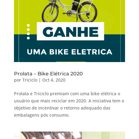
Prolata – Bike Elétrica 2020
por
Triciclo
|
Oct 4, 2020
Prolata e Triciclo premiam com uma bike elétrica o
usuário que mais reciclar em 2020. A iniciativa tem o
objetivo de incentivar o retorno adequado das
embalagens pós consumo.