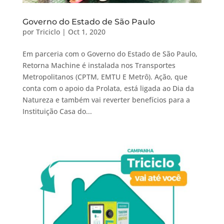
Governo do Estado de São Paulo
por
Triciclo
|
Oct 1, 2020
Em parceria com o Governo do Estado de São Paulo,
Retorna Machine é instalada nos Transportes
Metropolitanos (CPTM, EMTU E Metrô). Ação, que
conta com o apoio da Prolata, está ligada ao Dia da
Natureza e também vai reverter benefícios para a
Instituição Casa do...