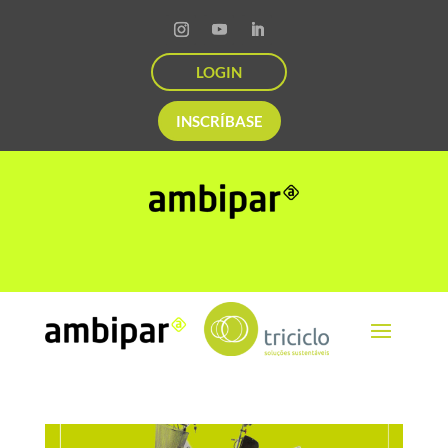
LOGIN
INSCRÍBASE