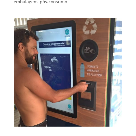
embalagens pós-consumo...