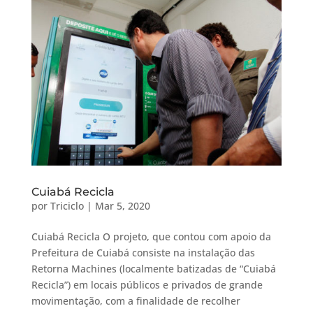
Cuiabá Recicla
por
Triciclo
|
Mar 5, 2020
Cuiabá Recicla O projeto, que contou com apoio da
Prefeitura de Cuiabá consiste na instalação das
Retorna Machines (localmente batizadas de “Cuiabá
Recicla”) em locais públicos e privados de grande
movimentação, com a finalidade de recolher