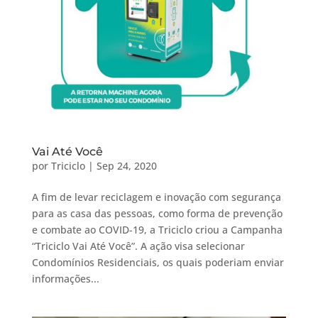
Vai Até Você
por
Triciclo
|
Sep 24, 2020
A fim de levar reciclagem e inovação com segurança
para as casa das pessoas, como forma de prevenção
e combate ao COVID-19, a Triciclo criou a Campanha
“Triciclo Vai Até Você”. A ação visa selecionar
Condomínios Residenciais, os quais poderiam enviar
informações...