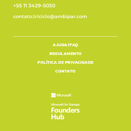
+55 11 3429-5050
contato.triciclo@ambipar.com
AJUDA/FAQ
REGULAMENTO
POLÍTICA DE PRIVACIDADE
CONTATO