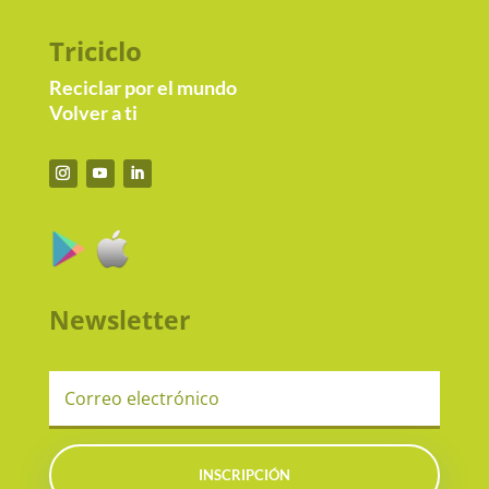
Triciclo
Reciclar por el mundo
Volver a ti
Newsletter
INSCRIPCIÓN