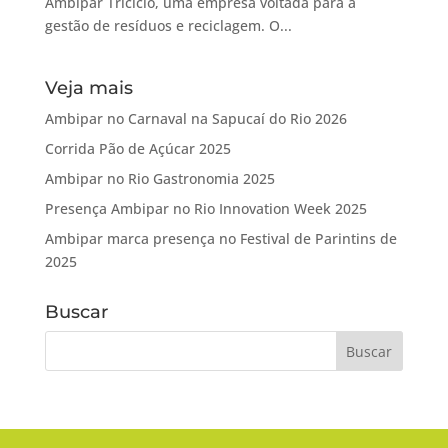
Ambipar Triciclo, uma empresa voltada para a
gestão de resíduos e reciclagem. O...
Veja mais
Ambipar no Carnaval na Sapucaí do Rio 2026
Corrida Pão de Açúcar 2025
Ambipar no Rio Gastronomia 2025
Presença Ambipar no Rio Innovation Week 2025
Ambipar marca presença no Festival de Parintins de
2025
Buscar