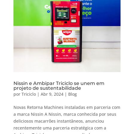
Nissin e Ambipar Triciclo se unem em
projeto de sustentabilidade
por
Triciclo
|
Abr 9, 2024
|
Blog
Novas Retorna Machines instaladas em parceria com
a marca Nissin A Nissin, marca conhecida por seus
deliciosos macarrões instantâneos, anunciou
recentemente uma parceria estratégica com a