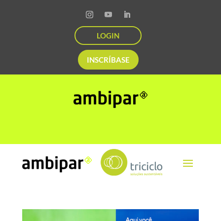
LOGIN
INSCRÍBASE