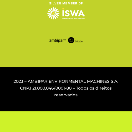
2023 – AMBIPAR ENVIRONMENTAL MACHINES S.A.
CNPJ
21.000.046/0001-80
– Todos os direitos
reservados