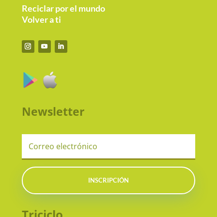
Reciclar por el mundo
Volver a ti
Newsletter
INSCRIPCIÓN
Triciclo