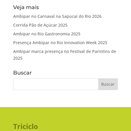
Veja mais
Ambipar no Carnaval na Sapucaí do Rio 2026
Corrida Pão de Açúcar 2025
Ambipar no Rio Gastronomia 2025
Presença Ambipar no Rio Innovation Week 2025
Ambipar marca presença no Festival de Parintins de
2025
Buscar
Triciclo