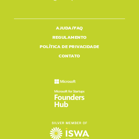
AJUDA/FAQ
REGULAMENTO
POLÍTICA DE PRIVACIDADE
CONTATO