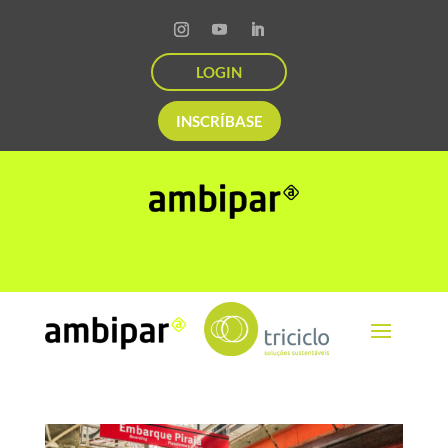
LOGIN
INSCRÍBASE