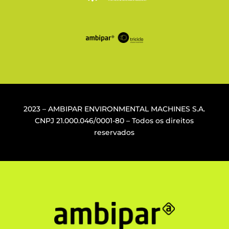
2023 – AMBIPAR ENVIRONMENTAL MACHINES S.A.
CNPJ
21.000.046/0001-80
– Todos os direitos
reservados
1