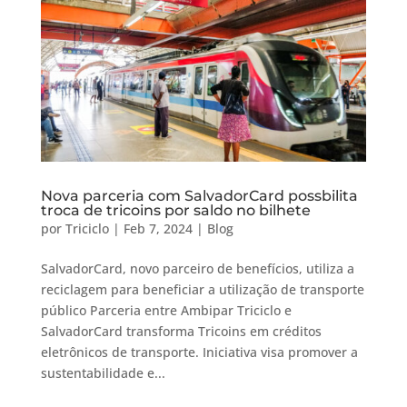
Nova parceria com SalvadorCard possbilita
troca de tricoins por saldo no bilhete
por
Triciclo
|
Feb 7, 2024
|
Blog
SalvadorCard, novo parceiro de benefícios, utiliza a
reciclagem para beneficiar a utilização de transporte
público Parceria entre Ambipar Triciclo e
SalvadorCard transforma Tricoins em créditos
eletrônicos de transporte. Iniciativa visa promover a
sustentabilidade e...