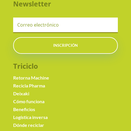
Newsletter
INSCRIPCIÓN
Triciclo
Retorna Machine
Recicla Pharma
Deixaki
Cómo funciona
Beneficios
Logística inversa
Dónde reciclar