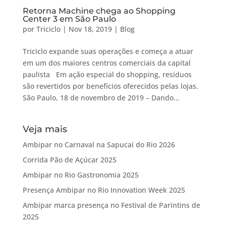
Retorna Machine chega ao Shopping
Center 3 em São Paulo
por
Triciclo
|
Nov 18, 2019
|
Blog
Triciclo expande suas operações e começa a atuar
em um dos maiores centros comerciais da capital
paulista Em ação especial do shopping, resíduos
são revertidos por benefícios oferecidos pelas lojas.
São Paulo, 18 de novembro de 2019 – Dando...
Veja mais
Ambipar no Carnaval na Sapucaí do Rio 2026
Corrida Pão de Açúcar 2025
Ambipar no Rio Gastronomia 2025
Presença Ambipar no Rio Innovation Week 2025
Ambipar marca presença no Festival de Parintins de
2025