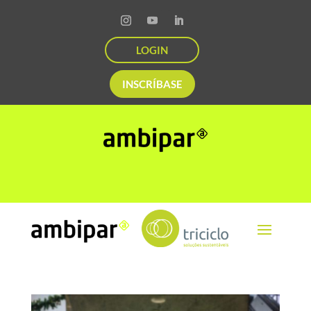
LOGIN
INSCRÍBASE