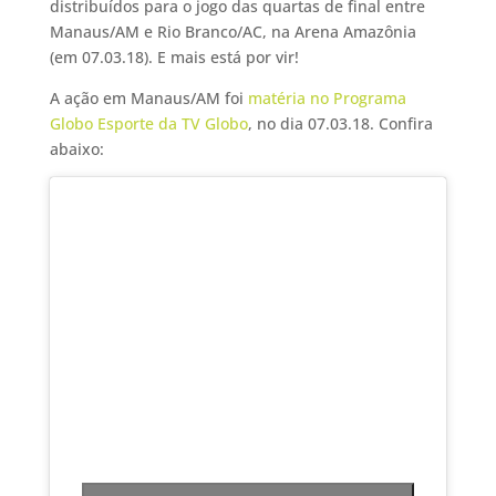
distribuídos para o jogo das quartas de final entre
Manaus/AM e Rio Branco/AC, na Arena Amazônia
(em 07.03.18). E mais está por vir!
A ação em Manaus/AM foi
matéria no Programa
Globo Esporte da TV Globo
, no dia 07.03.18. Confira
abaixo: