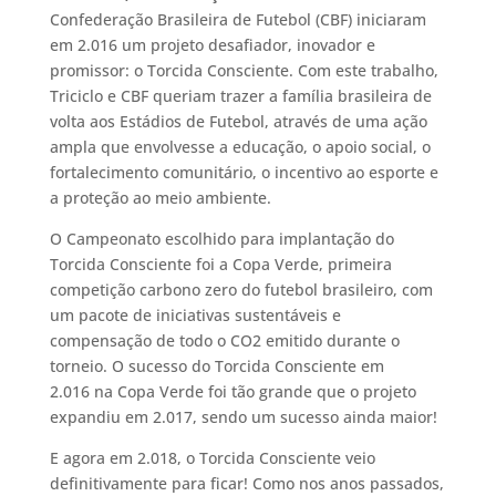
Confederação Brasileira de Futebol (CBF) iniciaram
em 2.016 um projeto desafiador, inovador e
promissor: o Torcida Consciente. Com este trabalho,
Triciclo e CBF queriam trazer a família brasileira de
volta aos Estádios de Futebol, através de uma ação
ampla que envolvesse a educação, o apoio social, o
fortalecimento comunitário, o incentivo ao esporte e
a proteção ao meio ambiente.
O Campeonato escolhido para implantação do
Torcida Consciente foi a Copa Verde, primeira
competição carbono zero do futebol brasileiro, com
um pacote de iniciativas sustentáveis e
compensação de todo o CO2 emitido durante o
torneio. O sucesso do Torcida Consciente em
2.016
na Copa Verde foi tão grande que o projeto
expandiu em 2.017, sendo um sucesso ainda maior!
E agora em 2.018, o Torcida Consciente veio
definitivamente para ficar! Como nos anos passados,