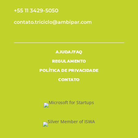
+55 11 3429-5050
contato.triciclo@ambipar.com
AJUDA/FAQ
REGULAMENTO
POLÍTICA DE PRIVACIDADE
CONTATO