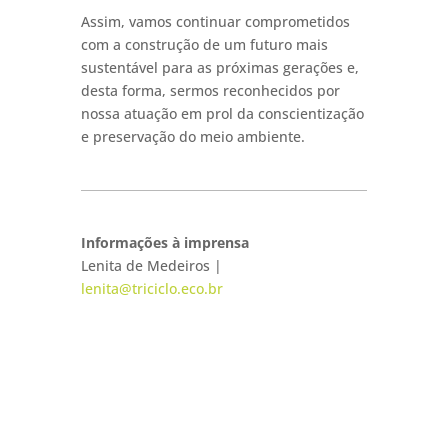
Assim, vamos continuar comprometidos
com a construção de um futuro mais
sustentável para as próximas gerações e,
desta forma, sermos reconhecidos por
nossa atuação em prol da conscientização
e preservação do meio ambiente.
Informações à imprensa
Lenita de Medeiros |
lenita@triciclo.eco.br