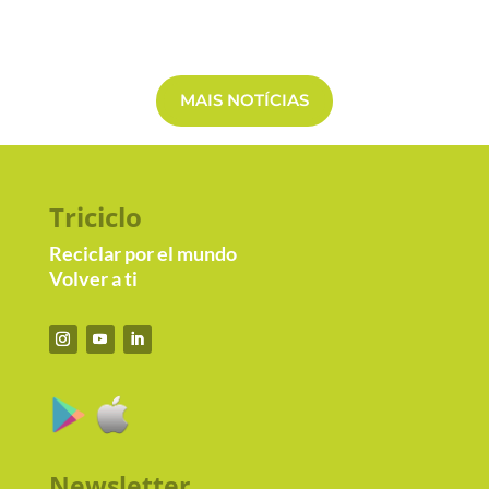
MAIS NOTÍCIAS
Triciclo
Reciclar por el mundo
Volver a ti
Newsletter