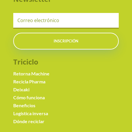
INSCRIPCIÓN
Triciclo
Retorna Machine
Recicla Pharma
Deixaki
Cómo funciona
Beneficios
Logística inversa
Dónde reciclar