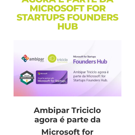
MICROSOFT FOR
STARTUPS FOUNDERS
HUB
Ambipar Triciclo
agora é parte da
Microsoft for