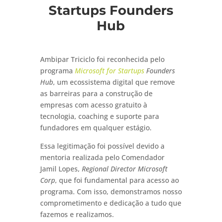
Startups Founders
Hub
Ambipar Triciclo foi reconhecida pelo
programa
Microsoft for Startups
Founders
Hub
, um ecossistema digital que remove
as barreiras para a construção de
empresas com acesso gratuito à
tecnologia, coaching e suporte para
fundadores em qualquer estágio.
Essa legitimação foi possível devido a
mentoria realizada pelo Comendador
Jamil Lopes,
Regional Director Microsoft
Corp
, que foi fundamental para acesso ao
programa. Com isso, demonstramos nosso
comprometimento e dedicação a tudo que
fazemos e realizamos.