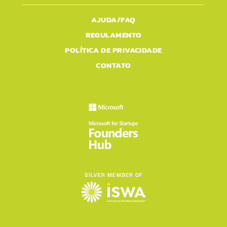
AJUDA/FAQ
REGULAMENTO
POLÍTICA DE PRIVACIDADE
CONTATO