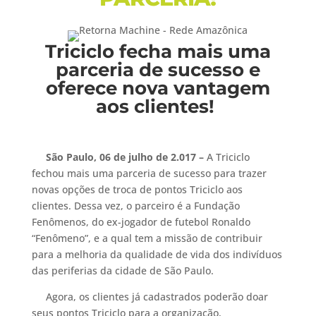
Triciclo fecha mais uma
parceria de sucesso e
oferece nova vantagem
aos clientes!
São Paulo, 06 de julho de 2.017
–
A Triciclo
fechou mais uma parceria de sucesso para trazer
novas opções de troca de pontos Triciclo aos
clientes. Dessa vez, o parceiro é a Fundação
Fenômenos, do ex-jogador de futebol Ronaldo
“Fenômeno”, e a qual tem a missão de contribuir
para a melhoria da qualidade de vida dos indivíduos
das periferias da cidade de São Paulo.
Agora, os clientes já cadastrados poderão doar
seus pontos Triciclo para a organização,