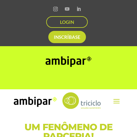
LOGIN
INSCRÍBASE
UM FENÔMENO DE
PARCERIA!