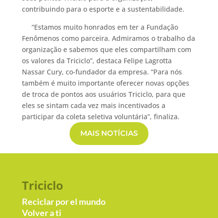
contribuindo para o esporte e a sustentabilidade.
“Estamos muito honrados em ter a Fundação
Fenômenos como parceira. Admiramos o trabalho da
organização e sabemos que eles compartilham com
os valores da Triciclo”, destaca Felipe Lagrotta
Nassar Cury, co-fundador da empresa. “Para nós
também é muito importante oferecer novas opções
de troca de pontos aos usuários Triciclo, para que
eles se sintam cada vez mais incentivados a
participar da coleta seletiva voluntária”, finaliza.
MAIS NOTÍCIAS
Triciclo
Reciclar por el mundo
Volver a ti