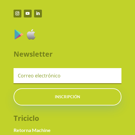
Newsletter
INSCRIPCIÓN
Triciclo
Retorna Machine