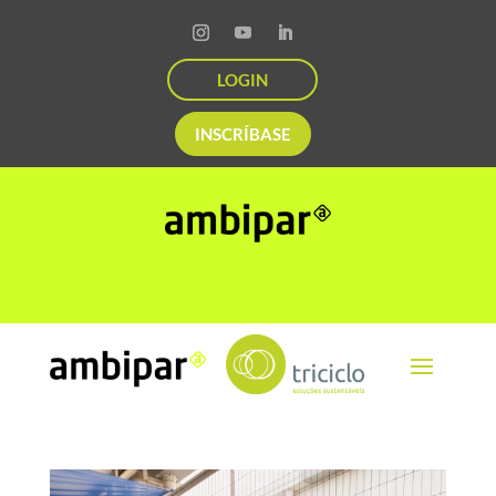
LOGIN
INSCRÍBASE