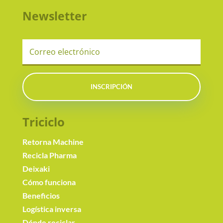
Newsletter
INSCRIPCIÓN
Triciclo
Retorna Machine
Recicla Pharma
Deixaki
Cómo funciona
Beneficios
Logística inversa
Dónde reciclar