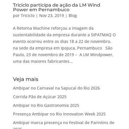
Triciclo participa de ação da LM Wind
Power em Pernambuco
por
Triciclo
|
Nov 23, 2019
|
Blog
A Retorna Machine reforçou a imagem da
sustentabilidade da empresa durante a SIPATMAQ O
evento ocorreu entre os dias 18 a 22 de novembro,
na sede da empresa em Ipojuca, Pernambuco São
Paulo, 23 de novembro de 2019 – A LM Windpower,
uma das maiores fabricantes...
Veja mais
Ambipar no Carnaval na Sapucaí do Rio 2026
Corrida Pão de Açúcar 2025
Ambipar no Rio Gastronomia 2025
Presença Ambipar no Rio Innovation Week 2025
Ambipar marca presença no Festival de Parintins de