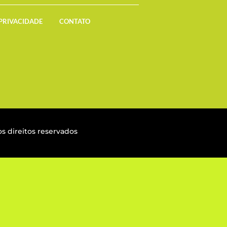
 PRIVACIDADE
CONTATO
s direitos reservados