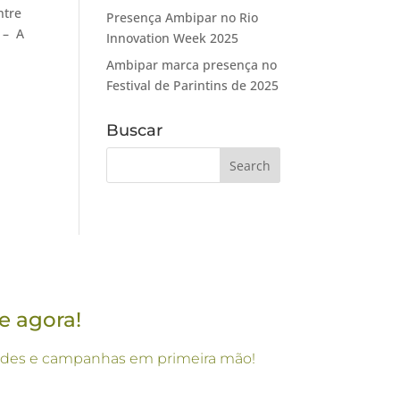
ntre
Presença Ambipar no Rio
 – A
Innovation Week 2025
Ambipar marca presença no
Festival de Parintins de 2025
Buscar
e agora!
vidades e campanhas em primeira mão!