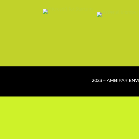
2023 – AMBIPAR EN