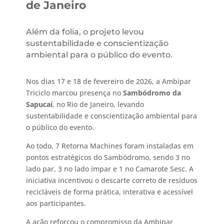
de Janeiro
Além da folia, o projeto levou
sustentabilidade e conscientização
ambiental para o público do evento.
Nos dias 17 e 18 de fevereiro de 2026, a Ambipar
Triciclo marcou presença no
Sambódromo da
Sapucaí
, no Rio de Janeiro, levando
sustentabilidade e conscientização ambiental para
o público do evento.
Ao todo, 7 Retorna Machines foram instaladas em
pontos estratégicos do Sambódromo, sendo 3 no
lado par, 3 no lado ímpar e 1 no Camarote Sesc. A
iniciativa incentivou o descarte correto de resíduos
recicláveis de forma prática, interativa e acessível
aos participantes.
A ação reforçou o compromisso da Ambipar