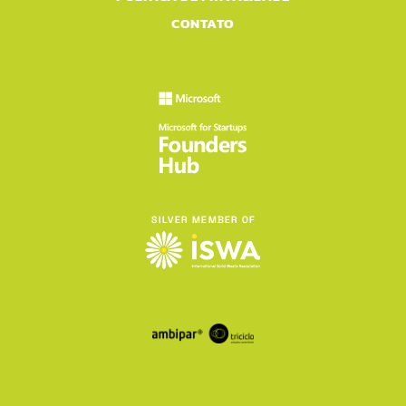
CONTATO