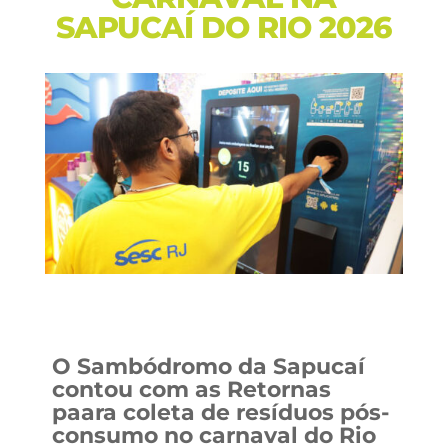
SAPUCAÍ DO RIO 2026
O Sambódromo da Sapucaí
contou com as Retornas
paara coleta de resíduos pós-
consumo no carnaval do Rio