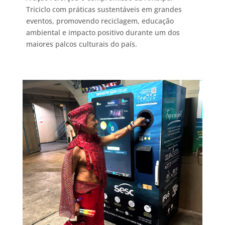
Triciclo com práticas sustentáveis em grandes
eventos, promovendo reciclagem, educação
ambiental e impacto positivo durante um dos
maiores palcos culturais do país.