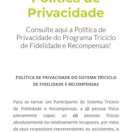
Privacidade
Consulte aqui a Política de
Privacidade do Programa Triciclo
de Fidelidade e Recompensas!
POLÍTICA DE PRIVACIDADE DO SISTEMA TRICICLO
DE FIDELIDADE E RECOMPENSAS
Para se tornar um Participante do Sistema Triciclo
de Fidelidade e Recompensas, a
(i)
pessoa física
plenamente capaz, as
(ii)
pessoas físicas
absolutamente ou relativamente incapazes, por meio
de seus respectivos representantes ou assistentes, e