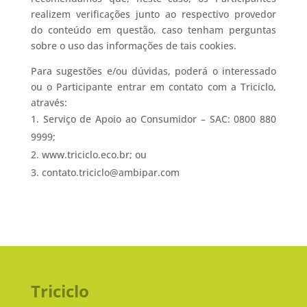
realizem verificações junto ao respectivo provedor
do conteúdo em questão, caso tenham perguntas
sobre o uso das informações de tais cookies.
Para sugestões e/ou dúvidas, poderá o interessado
ou o Participante entrar em contato com a Triciclo,
através:
Serviço de Apoio ao Consumidor – SAC: 0800 880
9999;
www.triciclo.eco.br; ou
contato.triciclo@ambipar.com
Triciclo