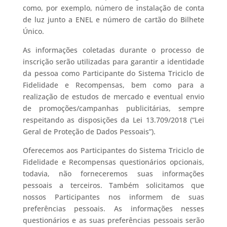
como, por exemplo, número de instalação de conta
de luz junto a ENEL e número de cartão do Bilhete
Único.
As informações coletadas durante o processo de
inscrição serão utilizadas para garantir a identidade
da pessoa como Participante do Sistema Triciclo de
Fidelidade e Recompensas, bem como para a
realização de estudos de mercado e eventual envio
de promoções/campanhas publicitárias, sempre
respeitando as disposições da Lei 13.709/2018 (“Lei
Geral de Proteção de Dados Pessoais”).
Oferecemos aos Participantes do Sistema Triciclo de
Fidelidade e Recompensas questionários opcionais,
todavia, não forneceremos suas informações
pessoais a terceiros. Também solicitamos que
nossos Participantes nos informem de suas
preferências pessoais. As informações nesses
questionários e as suas preferências pessoais serão