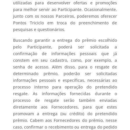
utilizadas para desenvolver ofertas e promoções
para melhor servir ao Participante. Ocasionalmente,
junto com os nossos Parceiros, poderemos oferecer
Pontos Triciclo em troca do preenchimento de
pesquisas e questionários.
Buscando garantir a entrega do prêmio escolhido
pelo Participante, poderá ser solicitada a
confirmação de informações pessoais que já
constem em seu cadastro, como, por exemplo, a
senha de acesso. Além disso, para o resgate de
determinado prêmio, poderão ser solicitadas
informações pessoais e específicas, necessárias ao
processo interno para operação do pretendido
resgate. As informações fornecidas durante o
processo de resgate serão também enviadas
diretamente aos Fornecedores, para que estes
promovam a entrega (ou crédito) do pretendido
prêmio. Cabem aos Fornecedores do prêmio, nesse
caso, confirmar o recebimento ou entrega do pedido