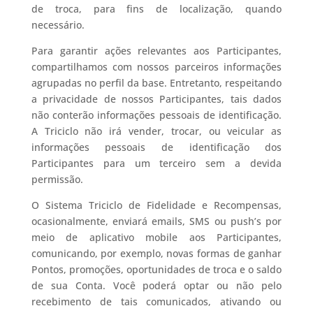
de troca, para fins de localização, quando
necessário.
Para garantir ações relevantes aos Participantes,
compartilhamos com nossos parceiros informações
agrupadas no perfil da base. Entretanto, respeitando
a privacidade de nossos Participantes, tais dados
não conterão informações pessoais de identificação.
A Triciclo não irá vender, trocar, ou veicular as
informações pessoais de identificação dos
Participantes para um terceiro sem a devida
permissão.
O Sistema Triciclo de Fidelidade e Recompensas,
ocasionalmente, enviará emails, SMS ou push’s por
meio de aplicativo mobile aos Participantes,
comunicando, por exemplo, novas formas de ganhar
Pontos, promoções, oportunidades de troca e o saldo
de sua Conta. Você poderá optar ou não pelo
recebimento de tais comunicados, ativando ou