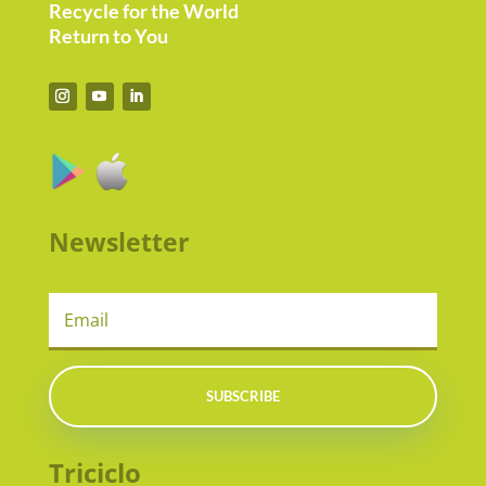
Recycle for the World
Return to You
Newsletter
SUBSCRIBE
Triciclo