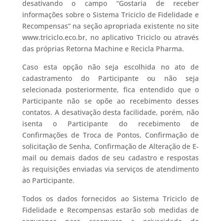
desativando o campo “Gostaria de receber
informações sobre o Sistema Triciclo de Fidelidade e
Recompensas” na seção apropriada existente no site
www.triciclo.eco.br, no aplicativo Triciclo ou através
das próprias Retorna Machine e Recicla Pharma.
Caso esta opção não seja escolhida no ato de
cadastramento do Participante ou não seja
selecionada posteriormente, fica entendido que o
Participante não se opõe ao recebimento desses
contatos. A desativação desta facilidade, porém, não
isenta o Participante do recebimento de
Confirmações de Troca de Pontos, Confirmação de
solicitação de Senha, Confirmação de Alteração de E-
mail ou demais dados de seu cadastro e respostas
às requisições enviadas via serviços de atendimento
ao Participante.
Todos os dados fornecidos ao Sistema Triciclo de
Fidelidade e Recompensas estarão sob medidas de