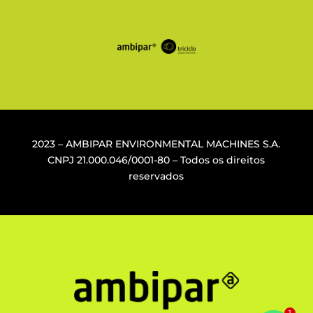
2023 – AMBIPAR ENVIRONMENTAL MACHINES S.A.
CNPJ
21.000.046/0001-80
– Todos os direitos
reservados
1