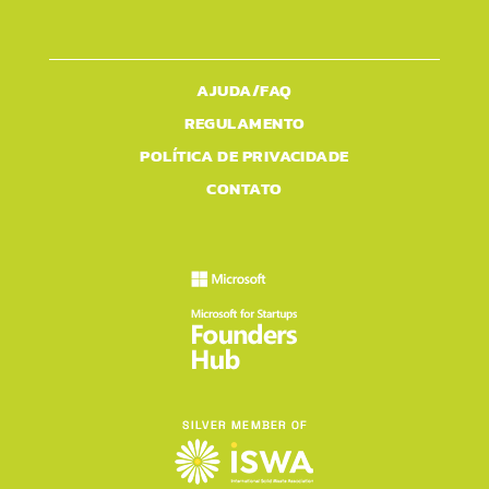
AJUDA/FAQ
REGULAMENTO
POLÍTICA DE PRIVACIDADE
CONTATO