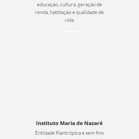
educação, cultura, geração de
renda, habitação e qualidade de
vida.
Instituto Maria de Nazaré
Entidade filantrópica e sem fins