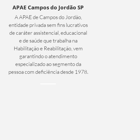
APAE Campos do Jordão SP
A APAE de Campos do Jordão,
entidade privada sem fins lucrativos
de caráter assistencial, educacional
e de saúde que trabalha na
Habilitação e Reabilitação, vem
garantindo o atendimento
especializado ao segmento da
pessoa com deficiência desde 1978.