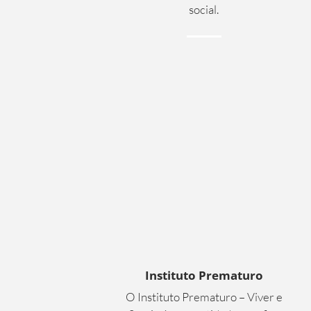
social.
Instituto Prematuro
O Instituto Prematuro – Viver e