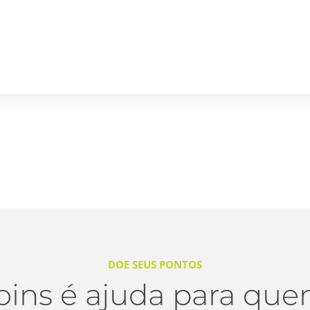
DOE SEUS PONTOS
coins é ajuda para que