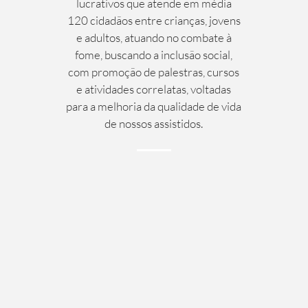
lucrativos que atende em média
120 cidadãos entre crianças, jovens
e adultos, atuando no combate à
fome, buscando a inclusão social,
com promoção de palestras, cursos
e atividades correlatas, voltadas
para a melhoria da qualidade de vida
de nossos assistidos.