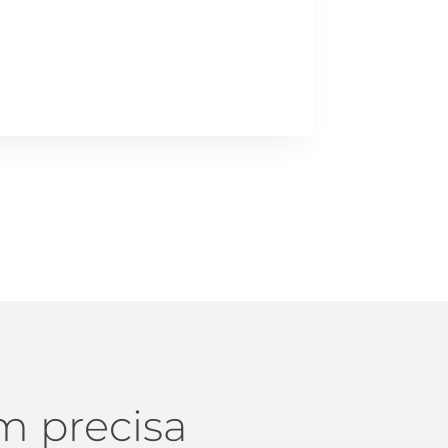
m precisa