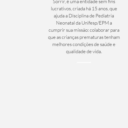
Sorrir, é uma entidade sem fins
lucrativos, criada há 15 anos, que
ajuda a Disciplina de Pediatria
Neonatal da Unifesp/EPM a
cumprir sua missão: colaborar para
que as crianças prematuras tenham
melhores condições de saúde e
qualidade de vida.