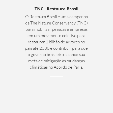
TNC - Restaura Brasil
O Restaura Brasil é uma campanha
da The Nature Conservancy (TNC)
para mobilizar pessoas e empresas
em um movimento coletivo para
restaurar 1 bilhão de árvores no
país até 2030 e contribuir para que
o governo brasileiro alcance sua
meta de mitigação às mudanças
climáticas no Acordo de Paris.