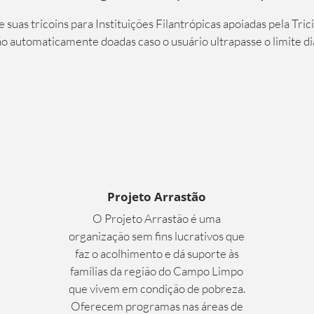
 suas tricoins para Instituições Filantrópicas apoiadas pela Trici
o automaticamente doadas caso o usuário ultrapasse o limite di
Projeto Arrastão
O Projeto Arrastão é uma
organização sem fins lucrativos que
faz o acolhimento e dá suporte às
famílias da região do Campo Limpo
que vivem em condição de pobreza.
Oferecem programas nas áreas de