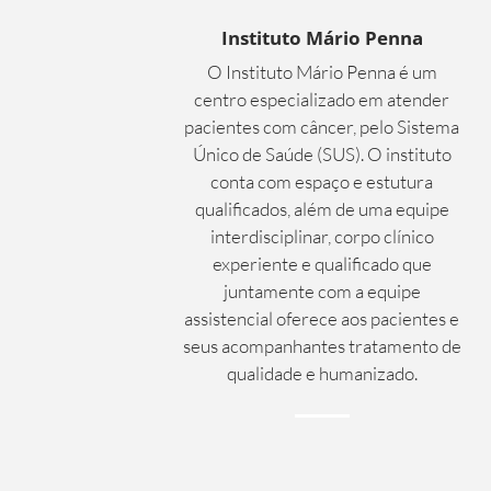
Instituto Mário Penna
O Instituto Mário Penna é um
centro especializado em atender
pacientes com câncer, pelo Sistema
Único de Saúde (SUS). O instituto
conta com espaço e estutura
qualificados, além de uma equipe
interdisciplinar, corpo clínico
experiente e qualificado que
juntamente com a equipe
assistencial oferece aos pacientes e
seus acompanhantes tratamento de
qualidade e humanizado.