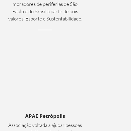
moradores de periferias de São
Paulo e do Brasil a partir de dois
valores: Esporte e Sustentabilidade.
APAE Petrópolis
A
ssociação voltada a ajudar pessoas