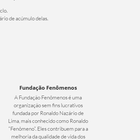
clo.
ário de acúmulo delas.
Fundação Fenômenos
A Fundação Fenômenos é uma
organização sem fins lucrativos
fundada por Ronaldo Nazário de
Lima, mais conhecido como Ronaldo
“Fenômeno”. Eles contribuem para a
melhoria da qualidade de vida dos