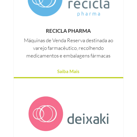
RECICLA PHARMA
Máquinas de Venda Reserva destinada ao
varejo farmacêutico, recolhendo
medicamentos e embalagens fármacas
Saiba Mais