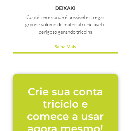
DEIXAKI
Contêineres onde é possível entregar
grande volume de material reciclável e
perigoso gerando tricoins
Saiba Mais
Crie sua conta
triciclo e
comece a usar
agora mesmo!