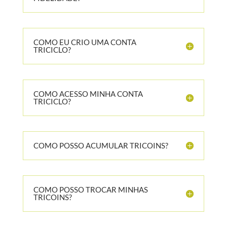
COMO EU CRIO UMA CONTA
TRICICLO?
COMO ACESSO MINHA CONTA
TRICICLO?
COMO POSSO ACUMULAR TRICOINS?
COMO POSSO TROCAR MINHAS
TRICOINS?