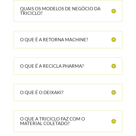
QUAIS OS MODELOS DE NEGÓCIO DA
TRICICLO?
O QUE É A RETORNA MACHINE?
O QUE É A RECICLA PHARMA?
O QUE É O DEIXAKI?
O QUE A TRICICLO FAZ COM O
MATERIAL COLETADO?