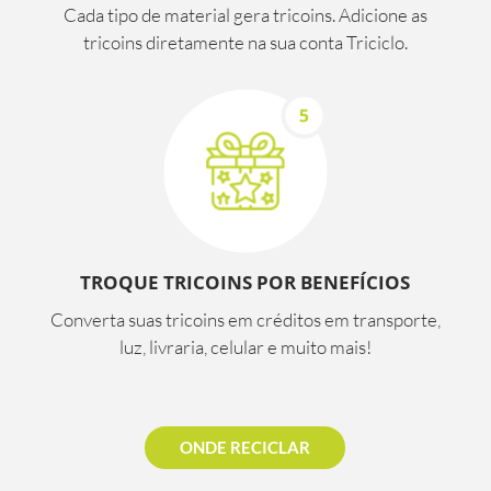
Cada tipo de material gera tricoins. Adicione as
tricoins diretamente na sua conta Triciclo.
TROQUE TRICOINS POR BENEFÍCIOS
Converta suas tricoins em créditos em transporte,
luz, livraria, celular e muito mais!
ONDE RECICLAR