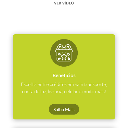
Benefícios
Escolha entre créditos em vale transporte,
conta de luz, livraria, celular e muito mais!
Saiba Mais