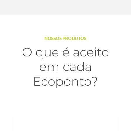
NOSSOS PRODUTOS
O que é aceito
em cada
Ecoponto?