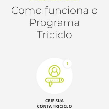
Como funciona o
Programa
Triciclo
CRIE SUA
CONTA TRICICLO