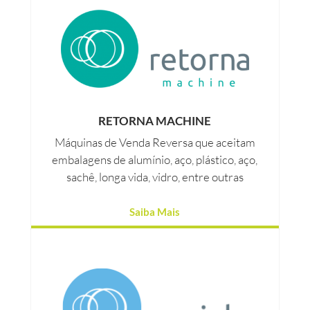
RETORNA MACHINE
Máquinas de Venda Reversa que aceitam
embalagens de alumínio, aço, plástico, aço,
sachê, longa vida, vidro, entre outras
Saiba Mais