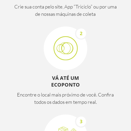
Crie sua conta pelo site, App “Triciclo” ou por uma
de nossas máquinas de coleta
VÁ ATÉ UM
ECOPONTO
Encontre o local mais próximo de você. Confira
todos os dados em tempo real.