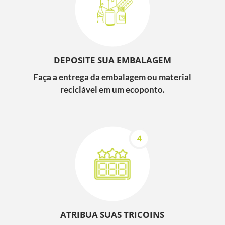
DEPOSITE SUA EMBALAGEM
Faça a entrega da embalagem ou material
reciclável em um ecoponto.
ATRIBUA SUAS TRICOINS