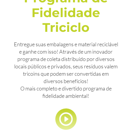
Fidelidade
Triciclo
Entregue suas embalagens e material reciclável
e ganhe com isso! Através de um inovador
programa de coleta distribuído por diversos
locais públicos e privados, seus resíduos valem
tricoins que podem ser convertidas em
diversos benefícios!
O mais completo e divertido programa de
fidelidade ambiental!