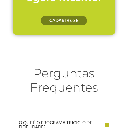
CADASTRE-SE
Perguntas
Frequentes
O QUE É O PROGRAMA TRICICLO DE
FIDELIDADE?