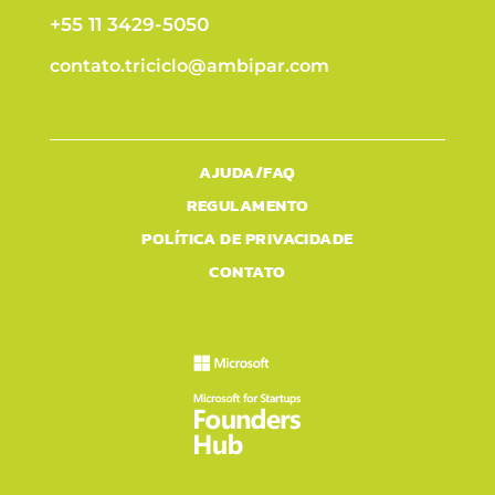
+55 11 3429-5050
contato.triciclo@ambipar.com
AJUDA/FAQ
REGULAMENTO
POLÍTICA DE PRIVACIDADE
CONTATO