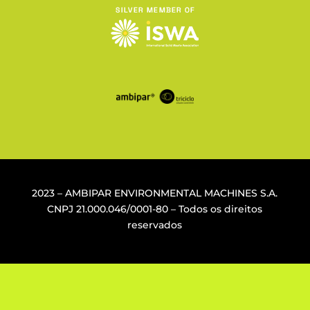
2023 – AMBIPAR ENVIRONMENTAL MACHINES S.A.
CNPJ
21.000.046/0001-80
– Todos os direitos
reservados