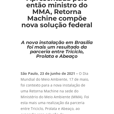
então ministro do
MMA, Retorna
Machine compõe
nova solução federal
A nova instalação em Brasília
foi mais um resultado da
parceria entre Triciclo,
Prolata e Abeaço
São Paulo, 23 de junho de 2021 –
O Dia
Mundial do Meio Ambiente, 17 de maio,
foi contexto para a nova instalação de
uma Retorna Machine na sede do
Ministério do Meio Ambiente (MMA). Foi
esta mais uma realização da parceria
entre Triciclo, Prolata e Abeaço, ao