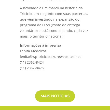
A novidade é um marco na história da
Triciclo, em conjunto com suas parcerias,
que vêm investindo na expansão do
programa de PEVs (Ponto de entrega
voluntário) e está conquistando, cada vez
mais, o território nacional.
Informações à imprensa
Lenita Medeiros
lenita@wp-triciclo.azurewebsites.net
(11) 2362-8424
(11) 2362-8475
MAIS NOTÍCIAS