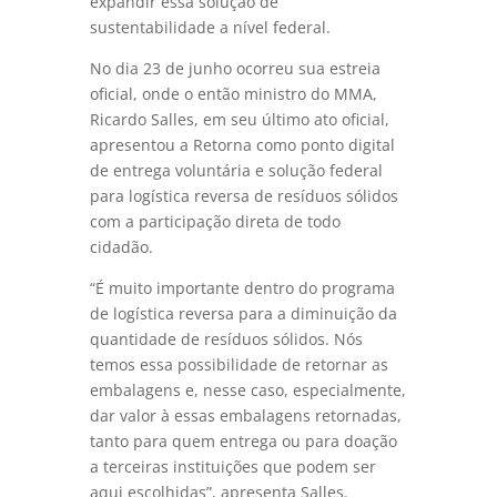
expandir essa solução de
sustentabilidade a nível federal.
No dia 23 de junho ocorreu sua estreia
oficial, onde o então ministro do MMA,
Ricardo Salles, em seu último ato oficial,
apresentou a Retorna
como ponto digital
de entrega voluntária e solução federal
para logística reversa de resíduos sólidos
com a participação direta de todo
cidadão.
“É muito importante dentro do programa
de logística reversa para a diminuição da
quantidade de resíduos sólidos. Nós
temos essa possibilidade de retornar as
embalagens e, nesse caso, especialmente,
dar valor à essas embalagens retornadas,
tanto para quem entrega ou para doação
a terceiras instituições que podem ser
aqui escolhidas”, apresenta Salles.