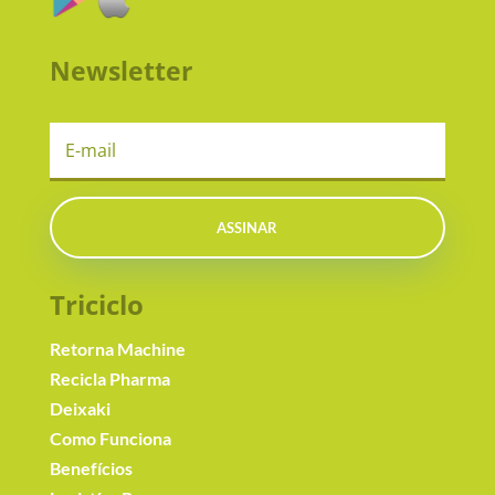
Newsletter
ASSINAR
Triciclo
Retorna Machine
Recicla Pharma
Deixaki
Como Funciona
Benefícios