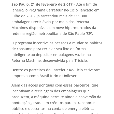
São Paulo, 21 de fevereiro de 2.017
– Até o fim de
janeiro, o Programa Carrefour Re-Ciclo, lançado em
julho de 2016, já arrecadou mais de 111.300
embalagens recicláveis por meio das Retorna
Machines disponíveis em nove hipermercados da
rede na região metropolitana de São Paulo (SP).
O programa incentiva as pessoas a mudar os hábitos
de consumo para reciclar seu lixo de forma
inteligente ao depositar embalagens vazias na
Retorna Machine, desenvolvida pela Triciclo.
Dentre os parceiros do Carrefour Re-Ciclo estiveram
empresas como Brasil Kirin e Unilever.
Além das ações pontuais com esses parceiros, que
incentivam a reciclagem das embalagens que
produzem, a máquina permite ainda a conversão da
pontuação gerada em créditos para o transporte
público e descontos na conta de energia elétrica