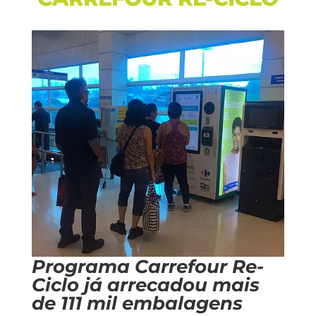
Programa Carrefour Re-
Ciclo já arrecadou mais
de 111 mil embalagens