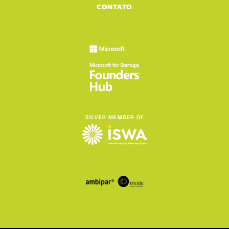
CONTATO