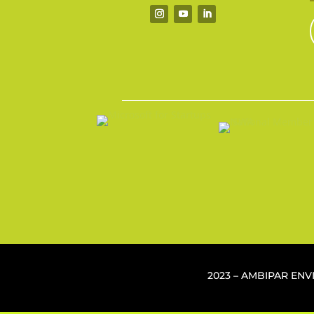
2023 – AMBIPAR EN