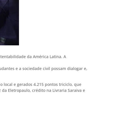
tentabilidade da América Latina. A
udantes e a sociedade civil possam dialogar e,
local e gerados 4.215 pontos triciclo, que
da Eletropaulo, crédito na Livraria Saraiva e