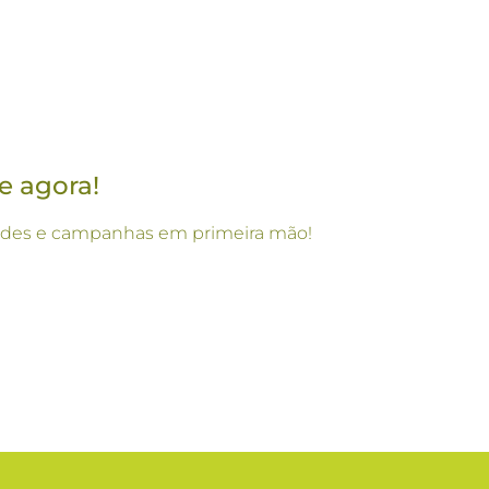
e agora!
vidades e campanhas em primeira mão!