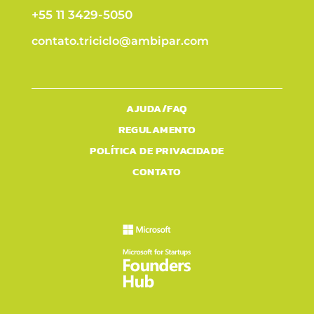
+55 11 3429-5050
contato.triciclo@ambipar.com
AJUDA/FAQ
REGULAMENTO
POLÍTICA DE PRIVACIDADE
CONTATO