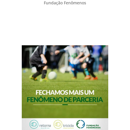
Fundação Fenômenos