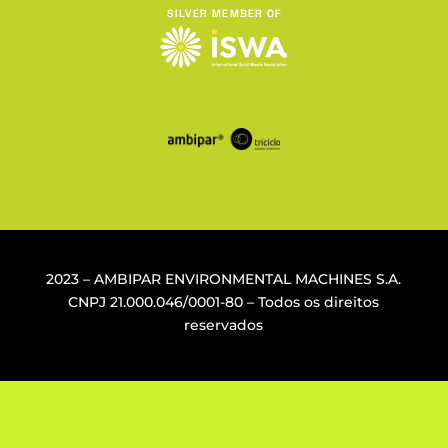
2023 – AMBIPAR ENVIRONMENTAL MACHINES S.A.
CNPJ
21.000.046/0001-80
– Todos os direitos
reservados