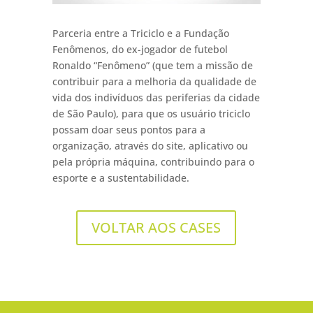
Parceria entre a Triciclo e a Fundação
Fenômenos, do ex-jogador de futebol
Ronaldo “Fenômeno” (que tem a missão de
contribuir para a melhoria da qualidade de
vida dos indivíduos das periferias da cidade
de São Paulo), para que os usuário triciclo
possam doar seus pontos para a
organização, através do site, aplicativo ou
pela própria máquina, contribuindo para o
esporte e a sustentabilidade.
VOLTAR AOS CASES