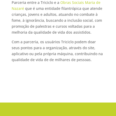
Parceria entre a Triciclo e a
Obras Sociais Maria de
Nazaré
que é uma entidade filantrópica que atende
crianças, jovens e adultos, atuando no combate à
fome, à ignorância, buscando a inclusão social, com
promoção de palestras e cursos voltadas para a
melhoria da qualidade de vida dos assistidos.
Com a parceria, os usuários Triciclo podem doar
seus pontos para a organização, através do site,
aplicativo ou pela própria máquina, contribuindo na
qualidade de vida de de milhares de pessoas.