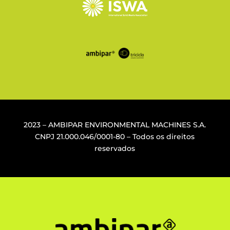
2023 – AMBIPAR ENVIRONMENTAL MACHINES S.A.
CNPJ
21.000.046/0001-80
– Todos os direitos
reservados