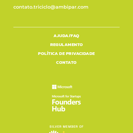
contato.triciclo@ambipar.com
AJUDA/FAQ
REGULAMENTO
POLÍTICA DE PRIVACIDADE
CONTATO