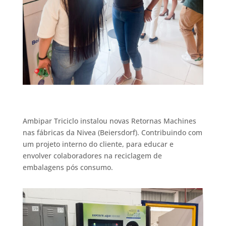
Ambipar Triciclo instalou novas Retornas Machines
nas fábricas da Nivea (Beiersdorf). Contribuindo com
um projeto interno do cliente, para educar e
envolver colaboradores na reciclagem de
embalagens pós consumo.