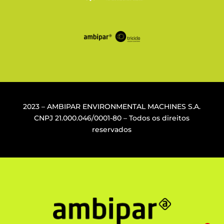
2023 – AMBIPAR ENVIRONMENTAL MACHINES S.A.
CNPJ
21.000.046/0001-80
– Todos os direitos
reservados
1