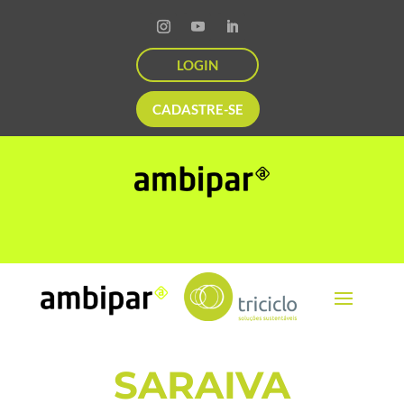
LOGIN
CADASTRE-SE
SARAIVA