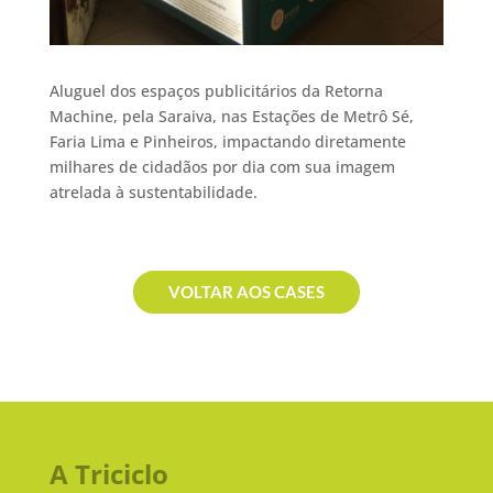
Aluguel dos espaços publicitários da Retorna
Machine, pela Saraiva, nas Estações de Metrô Sé,
Faria Lima e Pinheiros, impactando diretamente
milhares de cidadãos por dia com sua imagem
atrelada à sustentabilidade.
VOLTAR AOS CASES
A Triciclo