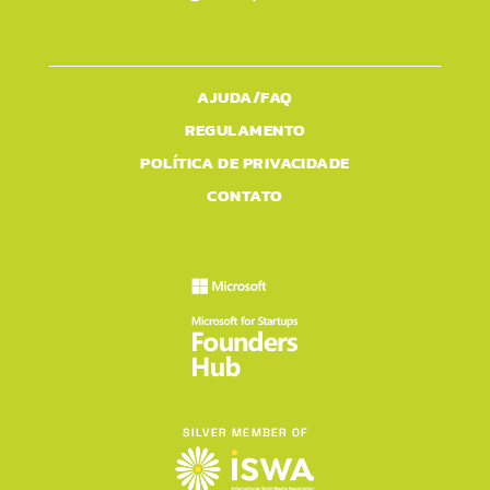
AJUDA/FAQ
REGULAMENTO
POLÍTICA DE PRIVACIDADE
CONTATO