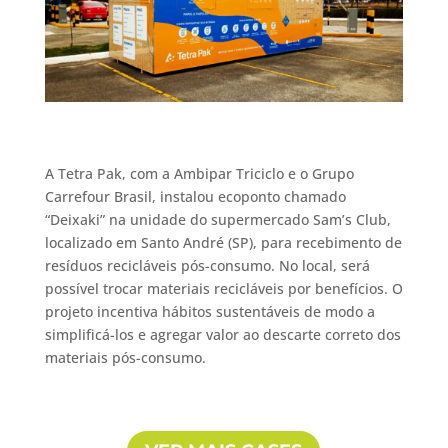
A Tetra Pak, com a Ambipar Triciclo e o Grupo
Carrefour Brasil, instalou ecoponto chamado
“Deixaki” na unidade do supermercado Sam’s Club,
localizado em Santo André (SP), para recebimento de
resíduos recicláveis pós-consumo. No local, será
possível trocar materiais recicláveis por benefícios. O
projeto incentiva hábitos sustentáveis de modo a
simplificá-los e agregar valor ao descarte correto dos
materiais pós-consumo.