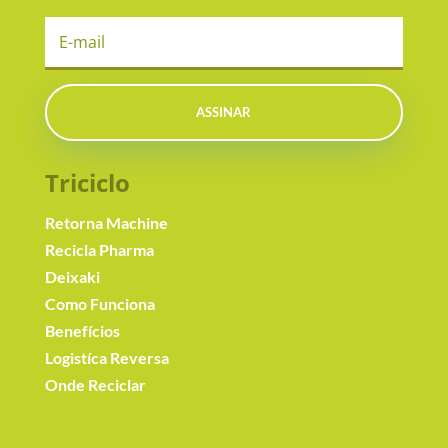
ASSINAR
Triciclo
Retorna Machine
Recicla Pharma
Deixaki
Como Funciona
Benefícios
Logistíca Reversa
Onde Reciclar