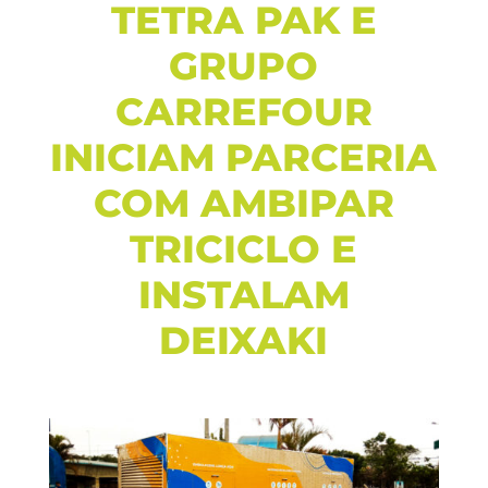
TETRA PAK E
GRUPO
CARREFOUR
INICIAM PARCERIA
COM AMBIPAR
TRICICLO E
INSTALAM
DEIXAKI