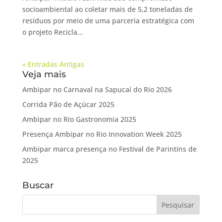
socioambiental ao coletar mais de 5,2 toneladas de
resíduos por meio de uma parceria estratégica com
o projeto Recicla...
« Entradas Antigas
Veja mais
Ambipar no Carnaval na Sapucaí do Rio 2026
Corrida Pão de Açúcar 2025
Ambipar no Rio Gastronomia 2025
Presença Ambipar no Rio Innovation Week 2025
Ambipar marca presença no Festival de Parintins de
2025
Buscar