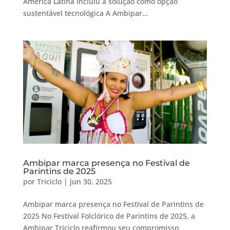
América Latina incluiu a solução como opção
sustentável tecnológica A Ambipar...
Ambipar marca presença no Festival de
Parintins de 2025
por
Triciclo
|
jun 30, 2025
Ambipar marca presença no Festival de Parintins de
2025 No Festival Folclórico de Parintins de 2025, a
Ambipar Triciclo reafirmou seu compromisso