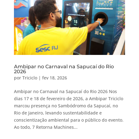
Ambipar no Carnaval na Sapucaí do Rio
2026
por
Triciclo
|
fev 18, 2026
Ambipar no Carnaval na Sapucaí do Rio 2026 Nos
dias 17 e 18 de fevereiro de 2026, a Ambipar Triciclo
marcou presença no Sambódromo da Sapucaí, no
Rio de Janeiro, levando sustentabilidade e
conscientização ambiental para o público do evento.
Ao todo, 7 Retorna Machines...