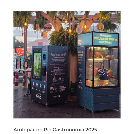
Ambipar no Rio Gastronomia 2025