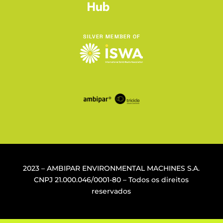
2023 – AMBIPAR ENVIRONMENTAL MACHINES S.A.
CNPJ
21.000.046/0001-80
– Todos os direitos
reservados