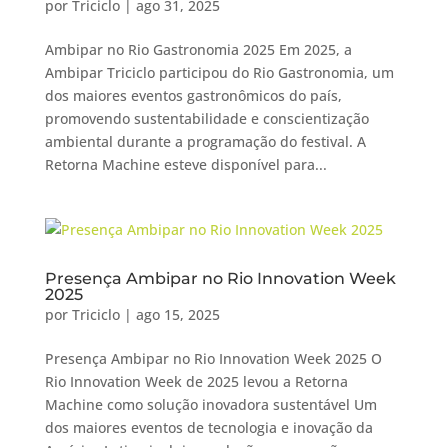
por
Triciclo
|
ago 31, 2025
Ambipar no Rio Gastronomia 2025 Em 2025, a
Ambipar Triciclo participou do Rio Gastronomia, um
dos maiores eventos gastronômicos do país,
promovendo sustentabilidade e conscientização
ambiental durante a programação do festival. A
Retorna Machine esteve disponível para...
Presença Ambipar no Rio Innovation Week
2025
por
Triciclo
|
ago 15, 2025
Presença Ambipar no Rio Innovation Week 2025 O
Rio Innovation Week de 2025 levou a Retorna
Machine como solução inovadora sustentável Um
dos maiores eventos de tecnologia e inovação da