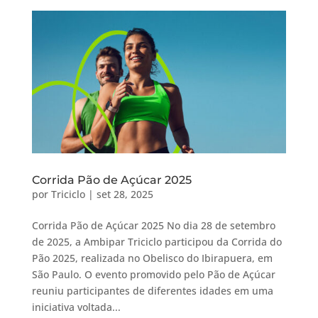
Corrida Pão de Açúcar 2025
por
Triciclo
|
set 28, 2025
Corrida Pão de Açúcar 2025 No dia 28 de setembro
de 2025, a Ambipar Triciclo participou da Corrida do
Pão 2025, realizada no Obelisco do Ibirapuera, em
São Paulo. O evento promovido pelo Pão de Açúcar
reuniu participantes de diferentes idades em uma
iniciativa voltada...