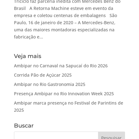
Triciclo faz parceria inédita com Mercedes Benz do
Brasil A Retorna Machine esteve em evento da
empresa e coletou centenas de embalagens São
Paulo, 16 de janeiro de 2020 – A Mercedes-Benz,
uma das maiores montadoras especializadas na
fabricação e...
Veja mais
Ambipar no Carnaval na Sapucaí do Rio 2026
Corrida Pão de Açúcar 2025
Ambipar no Rio Gastronomia 2025
Presença Ambipar no Rio Innovation Week 2025
Ambipar marca presença no Festival de Parintins de
2025
Buscar