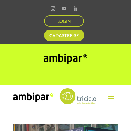
LOGIN
CADASTRE-SE