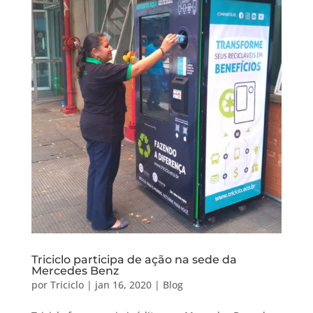
Triciclo participa de ação na sede da
Mercedes Benz
por
Triciclo
|
jan 16, 2020
|
Blog