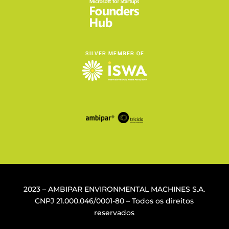
2023 – AMBIPAR ENVIRONMENTAL MACHINES S.A.
CNPJ
21.000.046/0001-80
– Todos os direitos
reservados