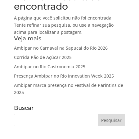
encontrado
A página que você solicitou não foi encontrada.
Tente refinar sua pesquisa, ou use a navegação
acima para localizar a postagem.
Veja mais
Ambipar no Carnaval na Sapucaí do Rio 2026
Corrida Pão de Açúcar 2025
Ambipar no Rio Gastronomia 2025
Presença Ambipar no Rio Innovation Week 2025
Ambipar marca presença no Festival de Parintins de
2025
Buscar