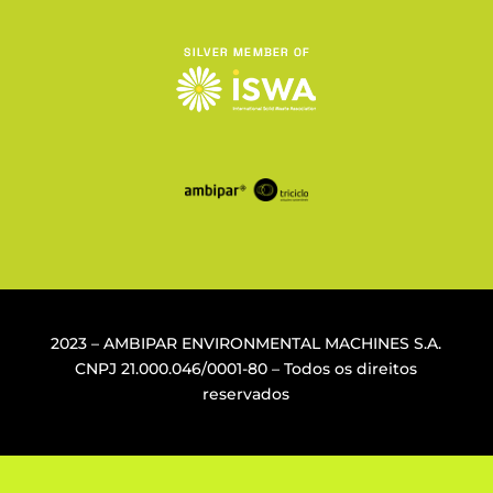
2023 – AMBIPAR ENVIRONMENTAL MACHINES S.A.
CNPJ
21.000.046/0001-80
– Todos os direitos
reservados