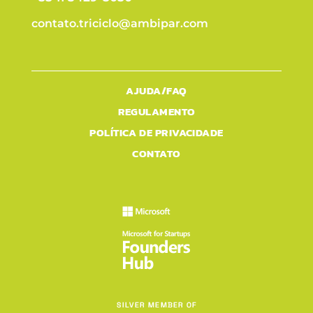
contato.triciclo@ambipar.com
AJUDA/FAQ
REGULAMENTO
POLÍTICA DE PRIVACIDADE
CONTATO