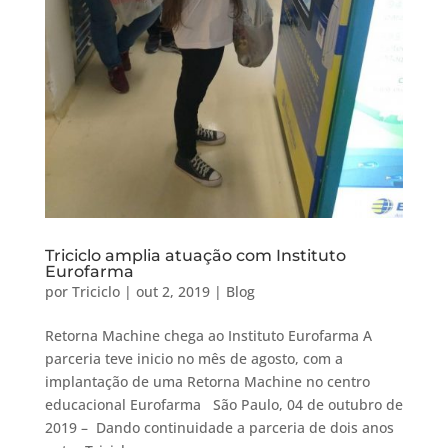
Triciclo amplia atuação com Instituto
Eurofarma
por
Triciclo
|
out 2, 2019
|
Blog
Retorna Machine chega ao Instituto Eurofarma A
parceria teve inicio no mês de agosto, com a
implantação de uma Retorna Machine no centro
educacional Eurofarma São Paulo, 04 de outubro de
2019 – Dando continuidade a parceria de dois anos