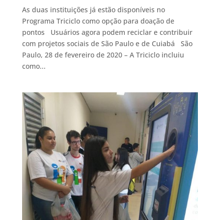
As duas instituições já estão disponíveis no
Programa Triciclo como opção para doação de
pontos Usuários agora podem reciclar e contribuir
com projetos sociais de São Paulo e de Cuiabá São
Paulo, 28 de fevereiro de 2020 – A Triciclo incluiu
como...