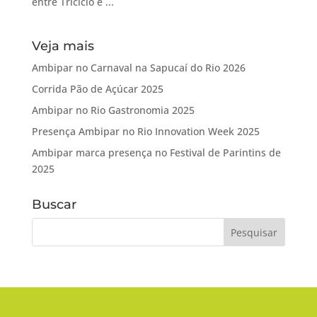
entre Triciclo e ...
Veja mais
Ambipar no Carnaval na Sapucaí do Rio 2026
Corrida Pão de Açúcar 2025
Ambipar no Rio Gastronomia 2025
Presença Ambipar no Rio Innovation Week 2025
Ambipar marca presença no Festival de Parintins de
2025
Buscar