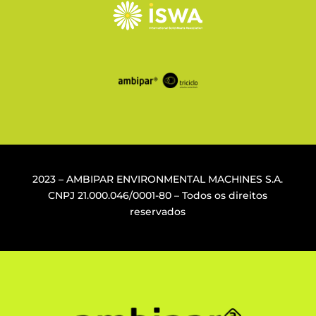
2023 – AMBIPAR ENVIRONMENTAL MACHINES S.A.
CNPJ
21.000.046/0001-80
– Todos os direitos
reservados