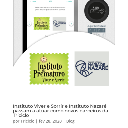
Instituto Viver e Sorrir e Instituto Nazaré
passam a atuar como novos parceiros da
Triciclo
por
Triciclo
|
fev 28, 2020
|
Blog