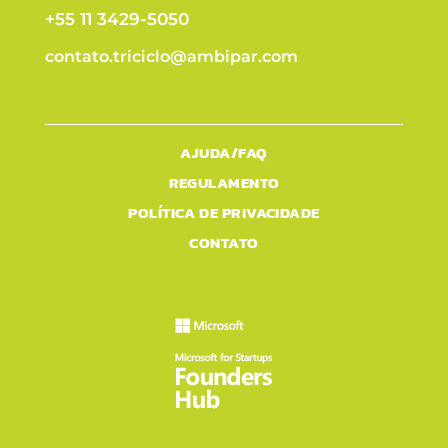
+55 11 3429-5050
contato.triciclo@ambipar.com
AJUDA/FAQ
REGULAMENTO
POLÍTICA DE PRIVACIDADE
CONTATO