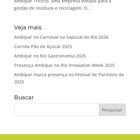
Ambipar Triciclo, uma empresa voltada para a
gestão de resíduos e reciclagem. O...
Veja mais
Ambipar no Carnaval na Sapucaí do Rio 2026
Corrida Pão de Açúcar 2025
Ambipar no Rio Gastronomia 2025
Presença Ambipar no Rio Innovation Week 2025
Ambipar marca presença no Festival de Parintins de
2025
Buscar