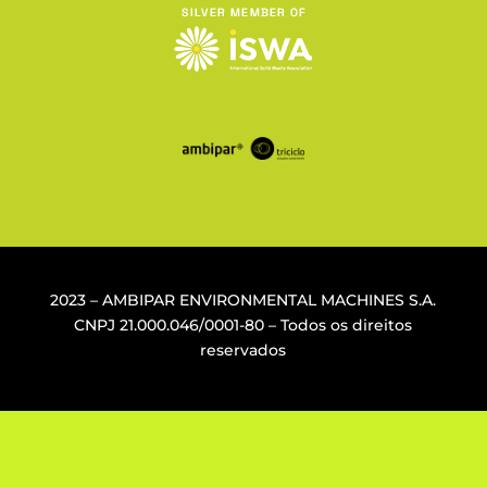
2023 – AMBIPAR ENVIRONMENTAL MACHINES S.A.
CNPJ
21.000.046/0001-80
– Todos os direitos
reservados