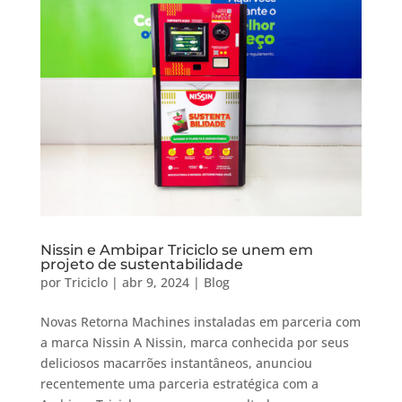
Nissin e Ambipar Triciclo se unem em
projeto de sustentabilidade
por
Triciclo
|
abr 9, 2024
|
Blog
Novas Retorna Machines instaladas em parceria com
a marca Nissin A Nissin, marca conhecida por seus
deliciosos macarrões instantâneos, anunciou
recentemente uma parceria estratégica com a