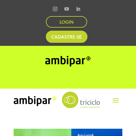
LOGIN
CADASTRE-SE