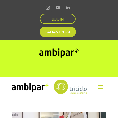
LOGIN
CADASTRE-SE