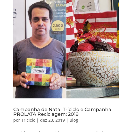
Campanha de Natal Triciclo e Campanha
PROLATA Reciclagem: 2019
por
Triciclo
|
dez 23, 2019
|
Blog