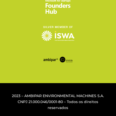
2023 – AMBIPAR ENVIRONMENTAL MACHINES S.A.
CNPJ
21.000.046/0001-80
– Todos os direitos
reservados