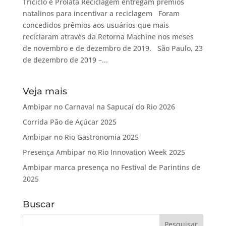
Triciclo e Prolata Reciclagem entregam prêmios
natalinos para incentivar a reciclagem Foram
concedidos prêmios aos usuários que mais
reciclaram através da Retorna Machine nos meses
de novembro e de dezembro de 2019. São Paulo, 23
de dezembro de 2019 –...
Veja mais
Ambipar no Carnaval na Sapucaí do Rio 2026
Corrida Pão de Açúcar 2025
Ambipar no Rio Gastronomia 2025
Presença Ambipar no Rio Innovation Week 2025
Ambipar marca presença no Festival de Parintins de
2025
Buscar