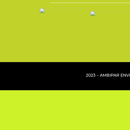
2023 – AMBIPAR EN