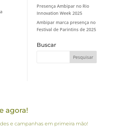
Presença Ambipar no Rio
ia
Innovation Week 2025
Ambipar marca presença no
Festival de Parintins de 2025
Buscar
e agora!
vidades e campanhas em primeira mão!