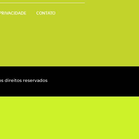
 PRIVACIDADE
CONTATO
s direitos reservados