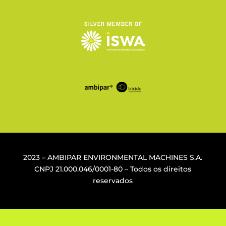
2023 – AMBIPAR ENVIRONMENTAL MACHINES S.A.
CNPJ
21.000.046/0001-80
– Todos os direitos
reservados