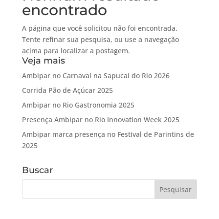
encontrado
A página que você solicitou não foi encontrada.
Tente refinar sua pesquisa, ou use a navegação
acima para localizar a postagem.
Veja mais
Ambipar no Carnaval na Sapucaí do Rio 2026
Corrida Pão de Açúcar 2025
Ambipar no Rio Gastronomia 2025
Presença Ambipar no Rio Innovation Week 2025
Ambipar marca presença no Festival de Parintins de
2025
Buscar