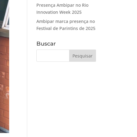
Presença Ambipar no Rio
Innovation Week 2025
Ambipar marca presença no
Festival de Parintins de 2025
Buscar