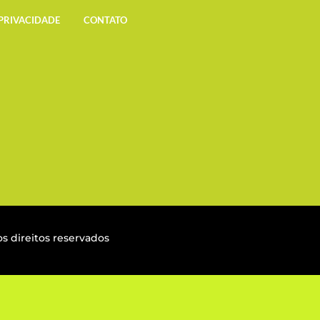
 PRIVACIDADE
CONTATO
s direitos reservados