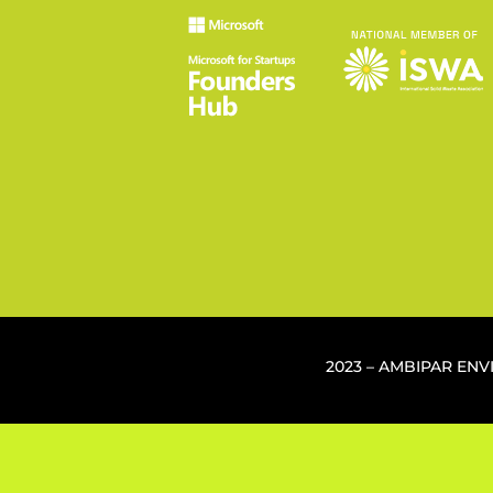
2023 – AMBIPAR EN