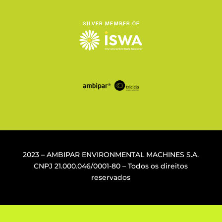
2023 – AMBIPAR ENVIRONMENTAL MACHINES S.A.
CNPJ
21.000.046/0001-80
– Todos os direitos
reservados