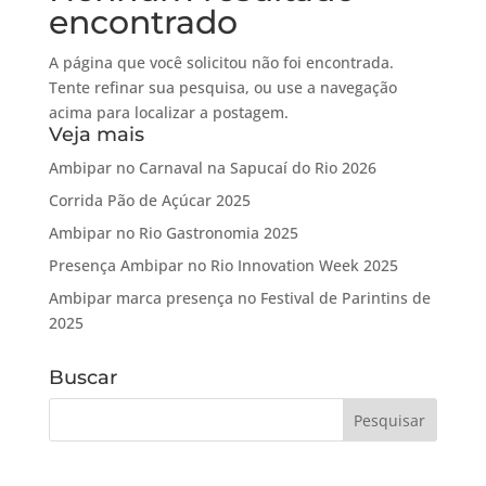
encontrado
A página que você solicitou não foi encontrada.
Tente refinar sua pesquisa, ou use a navegação
acima para localizar a postagem.
Veja mais
Ambipar no Carnaval na Sapucaí do Rio 2026
Corrida Pão de Açúcar 2025
Ambipar no Rio Gastronomia 2025
Presença Ambipar no Rio Innovation Week 2025
Ambipar marca presença no Festival de Parintins de
2025
Buscar