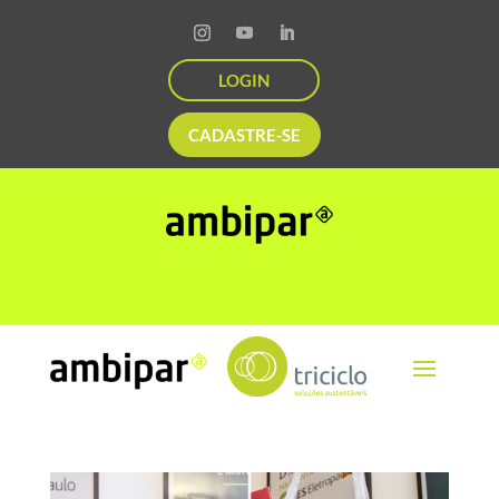
LOGIN
CADASTRE-SE