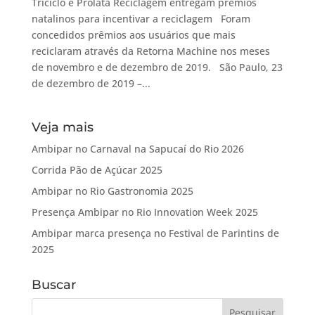
Triciclo e Prolata Reciclagem entregam prêmios
natalinos para incentivar a reciclagem Foram
concedidos prêmios aos usuários que mais
reciclaram através da Retorna Machine nos meses
de novembro e de dezembro de 2019. São Paulo, 23
de dezembro de 2019 –...
Veja mais
Ambipar no Carnaval na Sapucaí do Rio 2026
Corrida Pão de Açúcar 2025
Ambipar no Rio Gastronomia 2025
Presença Ambipar no Rio Innovation Week 2025
Ambipar marca presença no Festival de Parintins de
2025
Buscar