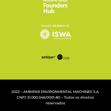
2023 – AMBIPAR ENVIRONMENTAL MACHINES S.A.
CNPJ
21.000.046/0001-80
– Todos os direitos
reservados