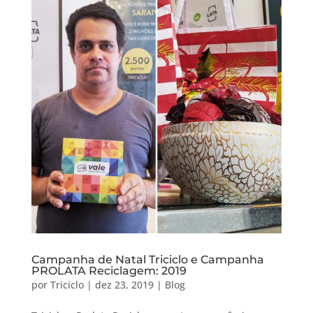
Campanha de Natal Triciclo e Campanha
PROLATA Reciclagem: 2019
por
Triciclo
|
dez 23, 2019
|
Blog