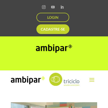
LOGIN
CADASTRE-SE