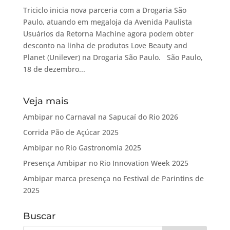
Triciclo inicia nova parceria com a Drogaria São
Paulo, atuando em megaloja da Avenida Paulista
Usuários da Retorna Machine agora podem obter
desconto na linha de produtos Love Beauty and
Planet (Unilever) na Drogaria São Paulo. São Paulo,
18 de dezembro...
Veja mais
Ambipar no Carnaval na Sapucaí do Rio 2026
Corrida Pão de Açúcar 2025
Ambipar no Rio Gastronomia 2025
Presença Ambipar no Rio Innovation Week 2025
Ambipar marca presença no Festival de Parintins de
2025
Buscar