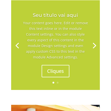
Seu título vai aqui
Your content goes here. Edit or remove
this text inline or in the module
Content settings. You can also style
every aspect of this content in the
module Design settings and even
apply custom CSS to this text in the
module Advanced settings.
Cliques