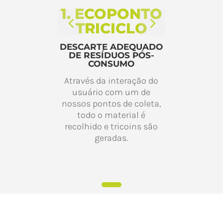
1. ECOPONTO
TRICICLO
DESCARTE ADEQUADO
DE RESÍDUOS PÓS-
CONSUMO
Através da interação do
usuário com um de
nossos pontos de coleta,
todo o material é
recolhido e tricoins são
geradas.