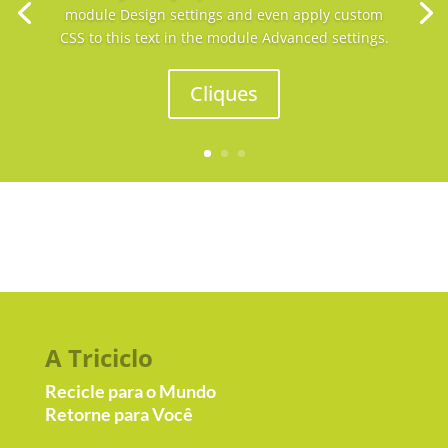
module Design settings and even apply custom
CSS to this text in the module Advanced settings.
Cliques
A Triciclo
Recicle para o Mundo
Retorne para Você