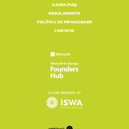
AJUDA/FAQ
REGULAMENTO
POLÍTICA DE PRIVACIDADE
CONTATO