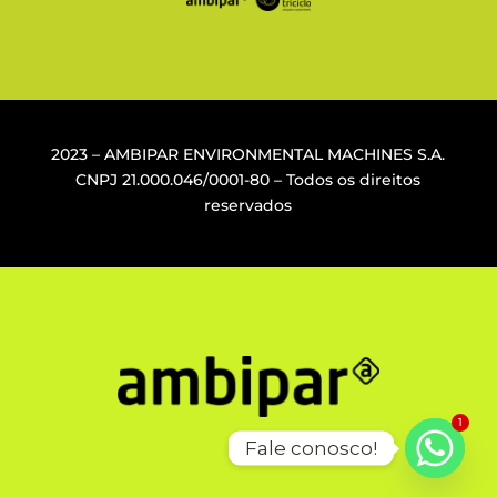
2023 – AMBIPAR ENVIRONMENTAL MACHINES S.A.
CNPJ
21.000.046/0001-80
– Todos os direitos
reservados
1
Fale conosco!