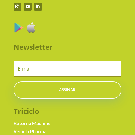
Newsletter
ASSINAR
Triciclo
Retorna Machine
Recicla Pharma