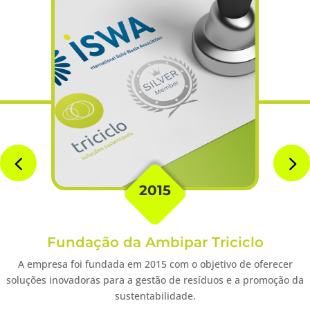
2015
Fundação da Ambipar Triciclo
A empresa foi fundada em 2015 com o objetivo de oferecer
soluções inovadoras para a gestão de resíduos e a promoção da
sustentabilidade.