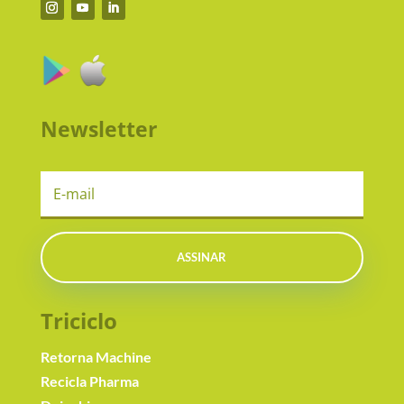
Newsletter
ASSINAR
Triciclo
Retorna Machine
Recicla Pharma