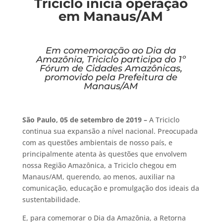
Triciclo inicia operação
em Manaus/AM
Em comemoração ao Dia da
Amazônia, Triciclo participa do 1º
Fórum de Cidades Amazônicas,
promovido pela Prefeitura de
Manaus/AM
São Paulo, 05 de setembro de 2019 –
A Triciclo
continua sua expansão a nível nacional. Preocupada
com as questões ambientais de nosso país, e
principalmente atenta às questões que envolvem
nossa Região Amazônica, a Triciclo chegou em
Manaus/AM, querendo, ao menos, auxiliar na
comunicação, educação e promulgação dos ideais da
sustentabilidade.
E, para comemorar o Dia da Amazônia, a Retorna