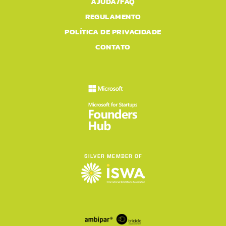
AJUDA/FAQ
REGULAMENTO
POLÍTICA DE PRIVACIDADE
CONTATO