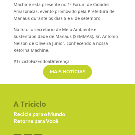
Machine está presente no 1ª Forúm de Cidades
Amazônicas, evento promovido pela Prefeitura de
Manaus durante os dias 5 e 6 de setembro.
Na foto, o secretário de Meio Ambiente e
Sustentabilidade de Manaus (SEMMAS), Sr. Antônio
Nelson de Oliveira Junior, conhecendo a nossa
Retorna Machine.
#TricicloFazendoaDiferença
MAIS NOTÍCIAS
A Triciclo
Recicle para o Mundo
Retorne para Você