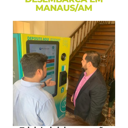
MANAUS/AM