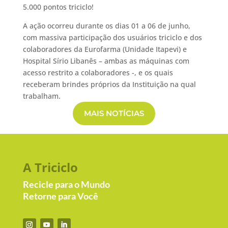
5.000 pontos triciclo!
A ação ocorreu durante os dias 01 a 06 de junho,
com massiva participação dos usuários triciclo e dos
colaboradores da Eurofarma (Unidade Itapevi) e
Hospital Sírio Libanês – ambas as máquinas com
acesso restrito a colaboradores -, e os quais
receberam brindes próprios da Instituição na qual
trabalham.
MAIS NOTÍCIAS
A Triciclo
Recicle para o Mundo
Retorne para Você