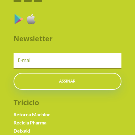
Newsletter
ASSINAR
Triciclo
Retorna Machine
Recicla Pharma
Deixaki