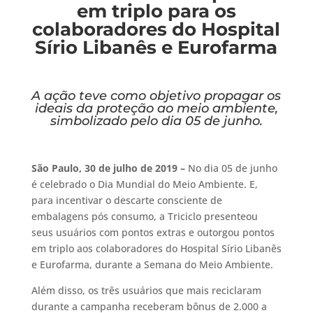
em triplo para os
colaboradores do Hospital
Sírio Libanês e Eurofarma
A ação teve como objetivo propagar os
ideais da proteção ao meio ambiente,
simbolizado pelo dia 05 de junho.
São Paulo, 30 de julho de 2019 –
No dia 05 de junho
é celebrado o Dia Mundial do Meio Ambiente. E,
para incentivar o descarte consciente de
embalagens pós consumo, a Triciclo presenteou
seus usuários com pontos extras e outorgou pontos
em triplo aos colaboradores do Hospital Sírio Libanês
e Eurofarma, durante a Semana do Meio Ambiente.
Além disso, os três usuários que mais reciclaram
durante a campanha receberam bônus de 2.000 a