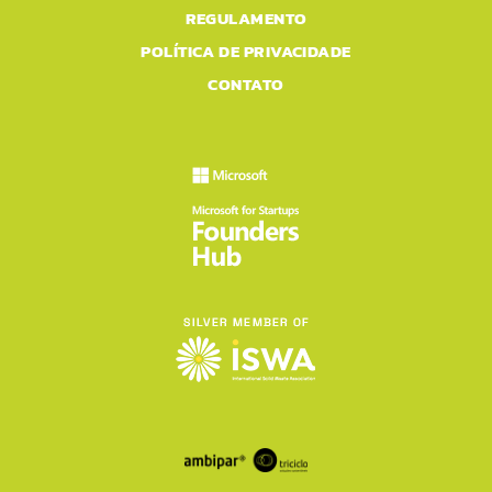
REGULAMENTO
POLÍTICA DE PRIVACIDADE
CONTATO