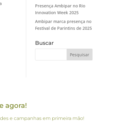
a
Presença Ambipar no Rio
Innovation Week 2025
Ambipar marca presença no
Festival de Parintins de 2025
Buscar
e agora!
vidades e campanhas em primeira mão!