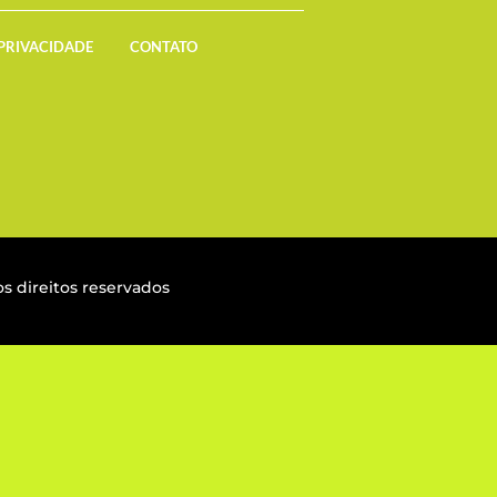
 PRIVACIDADE
CONTATO
s direitos reservados