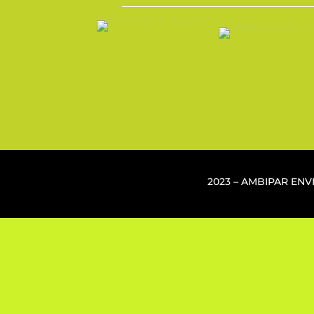
2023 – AMBIPAR EN