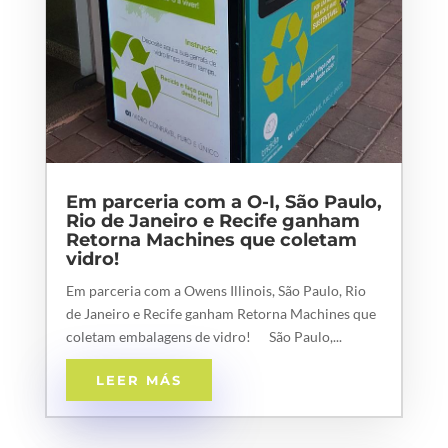
Em parceria com a O-I, São Paulo,
Rio de Janeiro e Recife ganham
Retorna Machines que coletam
vidro!
Em parceria com a Owens Illinois, São Paulo, Rio
de Janeiro e Recife ganham Retorna Machines que
coletam embalagens de vidro! São Paulo,...
LEER MÁS