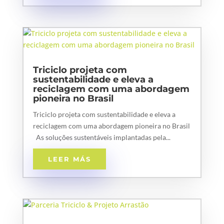
Triciclo projeta com
sustentabilidade e eleva a
reciclagem com uma abordagem
pioneira no Brasil
Triciclo projeta com sustentabilidade e eleva a
reciclagem com uma abordagem pioneira no Brasil
As soluções sustentáveis implantadas pela...
LEER MÁS