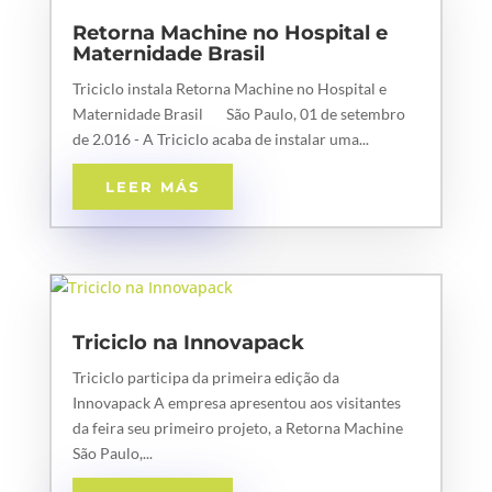
Retorna Machine no Hospital e
Maternidade Brasil
Triciclo instala Retorna Machine no Hospital e
Maternidade Brasil São Paulo, 01 de setembro
de 2.016 - A Triciclo acaba de instalar uma...
LEER MÁS
Triciclo na Innovapack
Triciclo participa da primeira edição da
Innovapack A empresa apresentou aos visitantes
da feira seu primeiro projeto, a Retorna Machine
São Paulo,...