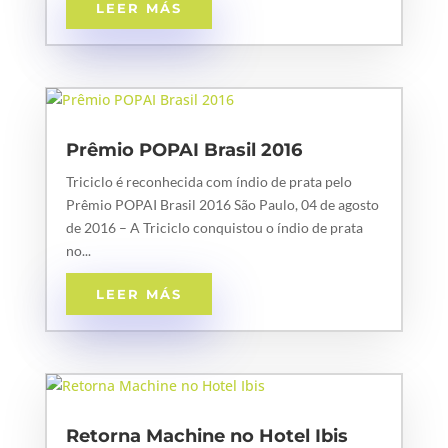
LEER MÁS
Prêmio POPAI Brasil 2016
Triciclo é reconhecida com índio de prata pelo
Prêmio POPAI Brasil 2016 São Paulo, 04 de agosto
de 2016 – A Triciclo conquistou o índio de prata
no...
LEER MÁS
Retorna Machine no Hotel Ibis