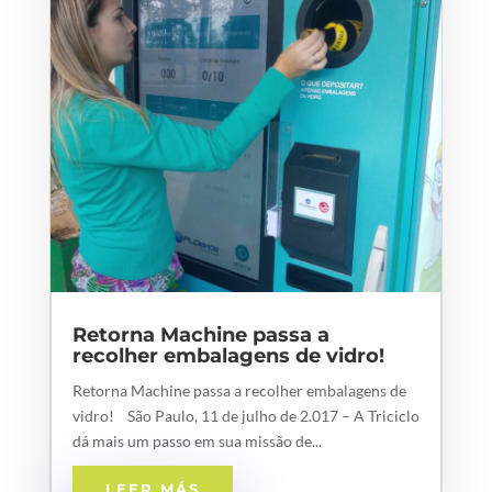
Retorna Machine passa a
recolher embalagens de vidro!
Retorna Machine passa a recolher embalagens de
vidro! São Paulo, 11 de julho de 2.017 – A Triciclo
dá mais um passo em sua missão de...
LEER MÁS