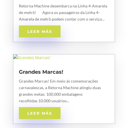
Retorna Machine desembarca na Linha 4-Amarela
de metrô! Agora os passageiros da Linha 4-
Amarela de metrô podem contar com o serviço...
LEER MÁS
Grandes Marcas!
Grandes Marcas! Em meio às comemorações
carnavalescas, a Retorna Machine atingiu duas
grandes metas: 100.000 embalagens
recolhidas 10.000 usuários...
LEER MÁS