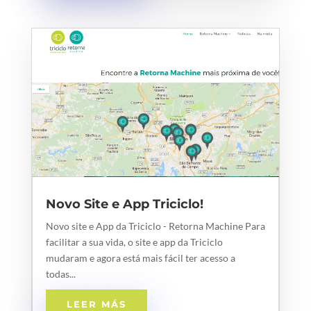
Novo Site e App Triciclo!
Novo site e App da Triciclo - Retorna Machine Para
facilitar a sua vida, o site e app da Triciclo
mudaram e agora está mais fácil ter acesso a
todas...
LEER MÁS