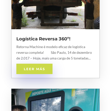
Logística Reversa 360º!
Retorna Machine é modelo eficaz de logística
reversa completa! São Paulo, 14 de dezembro
de 2.017 – Hoje, mais uma carga de 5 toneladas...
LEER MÁS