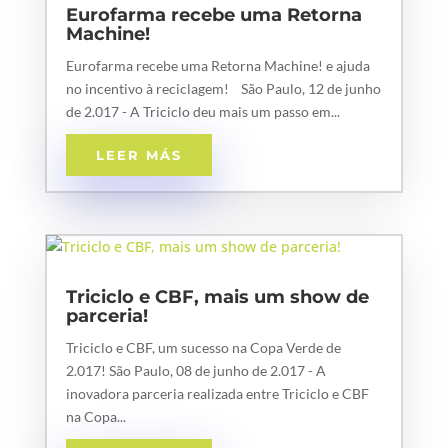
Eurofarma recebe uma Retorna
Machine!
Eurofarma recebe uma Retorna Machine! e ajuda
no incentivo à reciclagem! São Paulo, 12 de junho
de 2.017 - A Triciclo deu mais um passo em...
LEER MÁS
Triciclo e CBF, mais um show de
parceria!
Triciclo e CBF, um sucesso na Copa Verde de
2.017! São Paulo, 08 de junho de 2.017 - A
inovadora parceria realizada entre Triciclo e CBF
na Copa...