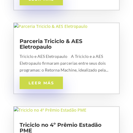
Parceria Triciclo & AES
Eletropaulo
Triciclo e AES Eletropaulo A Triciclo e a AES
Eletropaulo firmaram parcerias entre seus dois
programas: o Retorna Machine, idealizado pela...
LEER MÁS
Triciclo no 4º Prêmio Estadão
PME