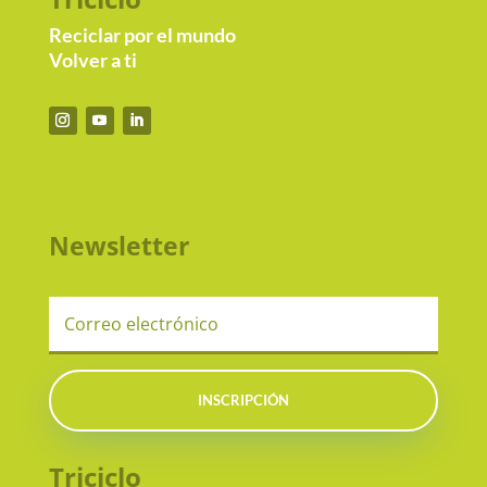
Reciclar por el mundo
Volver a ti
Newsletter
INSCRIPCIÓN
Triciclo