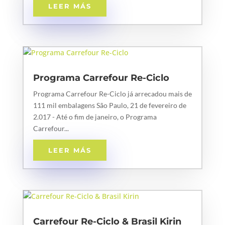
LEER MÁS
Programa Carrefour Re-Ciclo
Programa Carrefour Re-Ciclo já arrecadou mais de
111 mil embalagens São Paulo, 21 de fevereiro de
2.017 - Até o fim de janeiro, o Programa
Carrefour...
LEER MÁS
Carrefour Re-Ciclo & Brasil Kirin