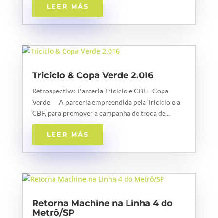
LEER MÁS
Triciclo & Copa Verde 2.016
Retrospectiva: Parceria Triciclo e CBF - Copa
Verde A parceria empreendida pela Triciclo e a
CBF, para promover a campanha de troca de...
LEER MÁS
Retorna Machine na Linha 4 do
Metrô/SP