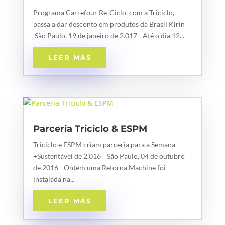
Programa Carrefour Re-Ciclo, com a Triciclo,
passa a dar desconto em produtos da Brasil Kirin
São Paulo, 19 de janeiro de 2.017 - Até o dia 12...
LEER MÁS
Parceria Triciclo & ESPM
Triciclo e ESPM criam parceria para a Semana
+Sustentável de 2.016 São Paulo, 04 de outubro
de 2016 - Ontem uma Retorna Machine foi
instalada na...
LEER MÁS