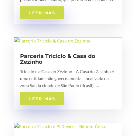
LEER MÁS
Parceria Triciclo & Casa do
Zezinho
Triciclo e a Casa do Zezinho A Casa do Zezinho é
uma entidade não governamental, localizada na
zona Sul da cidade de São Paulo (Brasil). ...
LEER MÁS