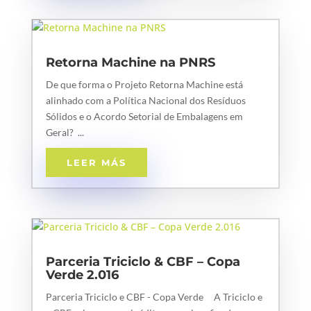
Retorna Machine na PNRS
De que forma o Projeto Retorna Machine está
alinhado com a Política Nacional dos Resíduos
Sólidos e o Acordo Setorial de Embalagens em
Geral? ...
LEER MÁS
Parceria Triciclo & CBF – Copa
Verde 2.016
Parceria Triciclo e CBF - Copa Verde A Triciclo e