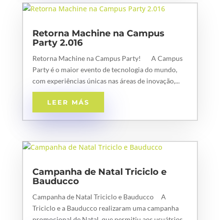
Retorna Machine na Campus
Party 2.016
Retorna Machine na Campus Party! A Campus
Party é o maior evento de tecnologia do mundo,
com experiências únicas nas áreas de inovação,...
LEER MÁS
Campanha de Natal Triciclo e
Bauducco
Campanha de Natal Triciclo e Bauducco A
Triciclo e a Bauducco realizaram uma campanha
promocional de Natal, que permitiu aos usuátrios...