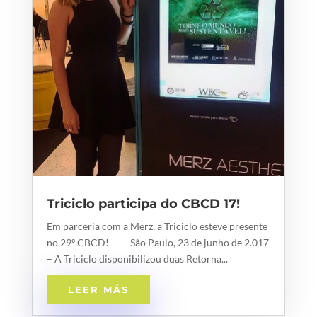
Triciclo participa do CBCD 17!
Em parceria com a Merz, a Triciclo esteve presente
no 29º CBCD! São Paulo, 23 de junho de 2.017
– A Triciclo disponibilizou duas Retorna...
LEER MÁS