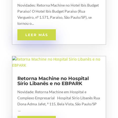
Novidades: Retorna Machine no Hotel Ibis Budget
Paraíso! O Hotel Ibis Budget Paraíso (Rua
Vergueiro, nº 1.571, Paraíso, São Paulo/SP), se
tornou o...
LEER MÁS
Retorna Machine no Hospital
Sírio Libanês e no EBPARK
Novidade: Retorna Machine em Hospital e
Complexo Empresarial Hospital Sírio Libanês Rua
Dona Adma Jafet, º 115, Bela Vista, São Paulo/SP
...