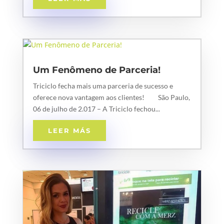
Um Fenômeno de Parceria!
Triciclo fecha mais uma parceria de sucesso e
oferece nova vantagem aos clientes! São Paulo,
06 de julho de 2.017 – A Triciclo fechou...
LEER MÁS