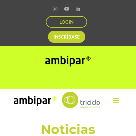
LOGIN
INSCRÍBASE
Noticias