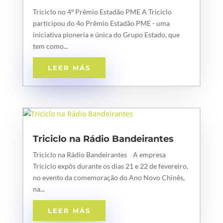
Triciclo no 4º Prêmio Estadão PME A Triciclo
participou do 4o Prêmio Estadão PME - uma
iniciativa pioneria e única do Grupo Estado, que
tem como...
LEER MÁS
Triciclo na Rádio Bandeirantes
Triciclo na Rádio Bandeirantes A empresa
Triciclo expôs durante os dias 21 e 22 de fevereiro,
no evento da comemoração do Ano Novo Chinês,
na...
LEER MÁS