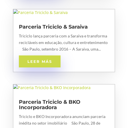
Parceria Triciclo & Saraiva
Triciclo lança parceria com a Saraiva e transforma
recicláveis em educação, cultura e entretenimento
São Paulo, setembro 2016 – A Saraiva, uma...
LEER MÁS
Parceria Triciclo & BKO
Incorporadora
Triciclo e BKO Incorporadora anunciam parceria
inédita no setor imobiliário São Paulo, 28 de