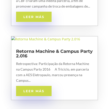
a CBF criaram uma inédita parceria, a fim de
promover campanha de troca de embalagens de...
LEER MÁS
Retorna Machine & Campus Party
2.016
Retrospectiva: Participação da Retorna Machine
na Campus Party 2016 A Triciclo, em parceria
com a AES Eletropaulo, marcou presença na
Campus...
LEER MÁS