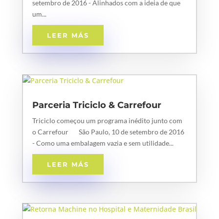
setembro de 2016 - Alinhados com a ideia de que
um...
LEER MÁS
Parceria Triciclo & Carrefour
Triciclo começou um programa inédito junto com
o Carrefour São Paulo, 10 de setembro de 2016
- Como uma embalagem vazia e sem utilidade...
LEER MÁS