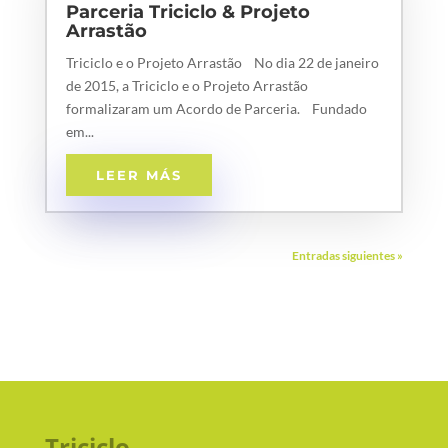
Parceria Triciclo & Projeto
Arrastão
Triciclo e o Projeto Arrastão No dia 22 de janeiro
de 2015, a Triciclo e o Projeto Arrastão
formalizaram um Acordo de Parceria. Fundado
em...
LEER MÁS
Entradas siguientes »
Triciclo