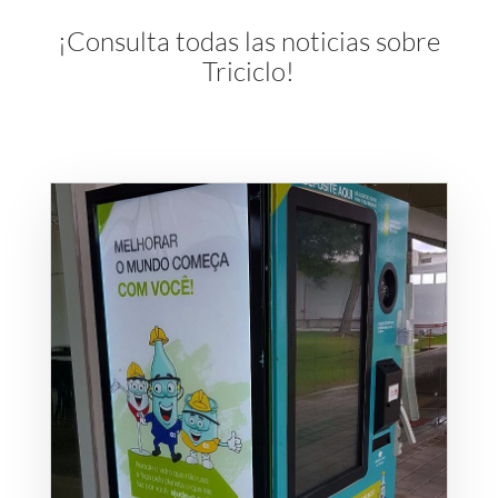
¡Consulta todas las noticias sobre
Triciclo!