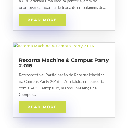
a CBF criaram uma inédita parceria, a fim de
promover campanha de troca de embalagens de...
READ MORE
Retorna Machine & Campus Party
2.016
Retrospectiva: Participação da Retorna Machine
na Campus Party 2016 A Triciclo, em parceria
com a AES Eletropaulo, marcou presença na
Campus...
READ MORE