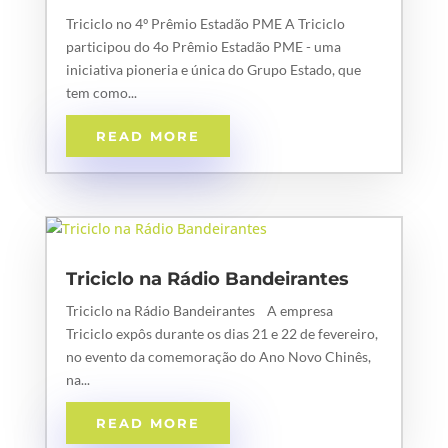
Triciclo no 4º Prêmio Estadão PME A Triciclo
participou do 4o Prêmio Estadão PME - uma
iniciativa pioneria e única do Grupo Estado, que
tem como...
READ MORE
Triciclo na Rádio Bandeirantes
Triciclo na Rádio Bandeirantes A empresa
Triciclo expôs durante os dias 21 e 22 de fevereiro,
no evento da comemoração do Ano Novo Chinês,
na...
READ MORE