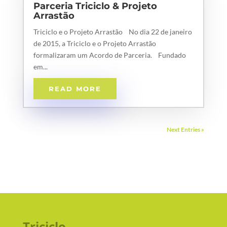
Parceria Triciclo & Projeto
Arrastão
Triciclo e o Projeto Arrastão No dia 22 de janeiro
de 2015, a Triciclo e o Projeto Arrastão
formalizaram um Acordo de Parceria. Fundado
em...
READ MORE
Next Entries »
Triciclo