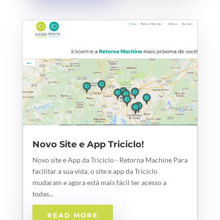
Novo Site e App Triciclo!
Novo site e App da Triciclo - Retorna Machine Para
facilitar a sua vida, o site e app da Triciclo
mudaram e agora está mais fácil ter acesso a
todas...
READ MORE