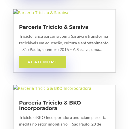
Parceria Triciclo & Saraiva
Triciclo lança parceria com a Saraiva e transforma
recicláveis em educação, cultura e entretenimento
São Paulo, setembro 2016 – A Saraiva, uma...
READ MORE
Parceria Triciclo & BKO
Incorporadora
Triciclo e BKO Incorporadora anunciam parceria
inédita no setor imobiliário São Paulo, 28 de