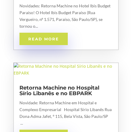
Novidades: Retorna Machine no Hotel Ibis Budget
Paraíso! O Hotel Ibis Budget Paraíso (Rua
Vergueiro, nº 1.571, Paraíso, São Paulo/SP), se
tornou o...
READ MORE
Retorna Machine no Hospital
Sírio Libanês e no EBPARK
Novidade: Retorna Machine em Hospital e
Complexo Empresarial Hospital Sírio Libanês Rua
Dona Adma Jafet, º 115, Bela Vista, São Paulo/SP
...