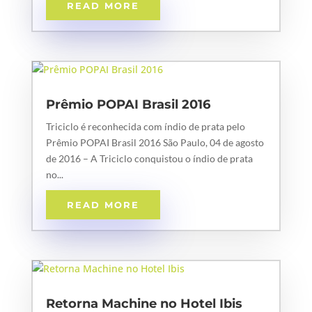
READ MORE
Prêmio POPAI Brasil 2016
Triciclo é reconhecida com índio de prata pelo
Prêmio POPAI Brasil 2016 São Paulo, 04 de agosto
de 2016 – A Triciclo conquistou o índio de prata
no...
READ MORE
Retorna Machine no Hotel Ibis