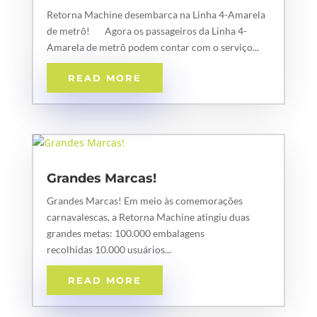
Retorna Machine desembarca na Linha 4-Amarela
de metrô! Agora os passageiros da Linha 4-
Amarela de metrô podem contar com o serviço...
READ MORE
Grandes Marcas!
Grandes Marcas! Em meio às comemorações
carnavalescas, a Retorna Machine atingiu duas
grandes metas: 100.000 embalagens
recolhidas 10.000 usuários...
READ MORE