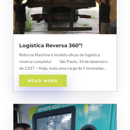
Logística Reversa 360º!
Retorna Machine é modelo eficaz de logística
reversa completa! São Paulo, 14 de dezembro
de 2.017 – Hoje, mais uma carga de 5 toneladas...
READ MORE