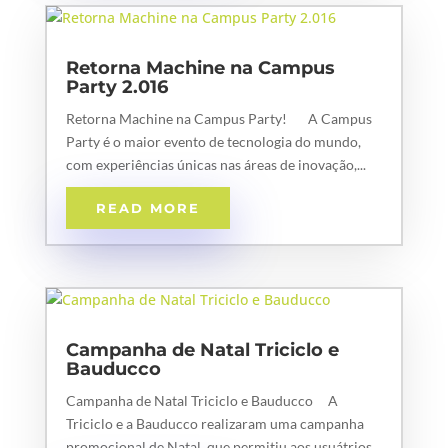
Retorna Machine na Campus
Party 2.016
Retorna Machine na Campus Party! A Campus
Party é o maior evento de tecnologia do mundo,
com experiências únicas nas áreas de inovação,...
READ MORE
Campanha de Natal Triciclo e
Bauducco
Campanha de Natal Triciclo e Bauducco A
Triciclo e a Bauducco realizaram uma campanha
promocional de Natal, que permitiu aos usuátrios...