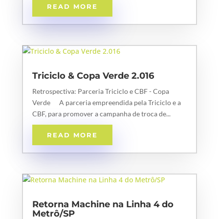
READ MORE
Triciclo & Copa Verde 2.016
Retrospectiva: Parceria Triciclo e CBF - Copa
Verde A parceria empreendida pela Triciclo e a
CBF, para promover a campanha de troca de...
READ MORE
Retorna Machine na Linha 4 do
Metrô/SP