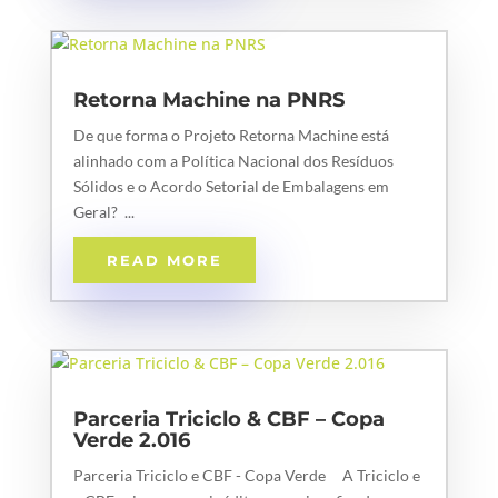
Retorna Machine na PNRS
De que forma o Projeto Retorna Machine está
alinhado com a Política Nacional dos Resíduos
Sólidos e o Acordo Setorial de Embalagens em
Geral? ...
READ MORE
Parceria Triciclo & CBF – Copa
Verde 2.016
Parceria Triciclo e CBF - Copa Verde A Triciclo e