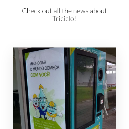
Check out all the news about
Triciclo!