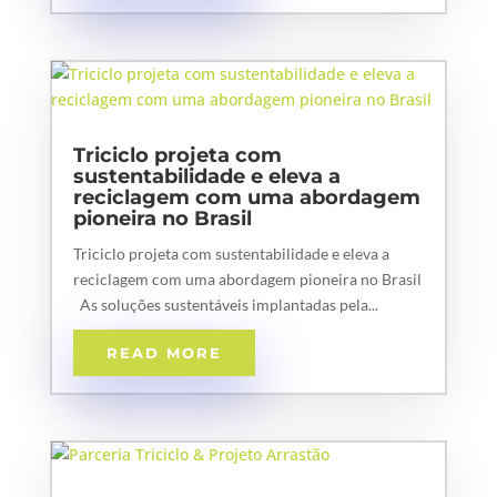
Triciclo projeta com
sustentabilidade e eleva a
reciclagem com uma abordagem
pioneira no Brasil
Triciclo projeta com sustentabilidade e eleva a
reciclagem com uma abordagem pioneira no Brasil
As soluções sustentáveis implantadas pela...
READ MORE