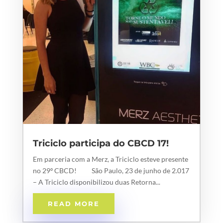
Triciclo participa do CBCD 17!
Em parceria com a Merz, a Triciclo esteve presente
no 29º CBCD! São Paulo, 23 de junho de 2.017
– A Triciclo disponibilizou duas Retorna...
READ MORE