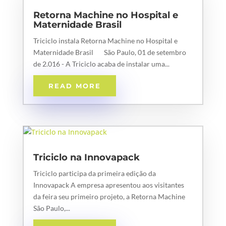
Retorna Machine no Hospital e
Maternidade Brasil
Triciclo instala Retorna Machine no Hospital e
Maternidade Brasil São Paulo, 01 de setembro
de 2.016 - A Triciclo acaba de instalar uma...
READ MORE
Triciclo na Innovapack
Triciclo participa da primeira edição da
Innovapack A empresa apresentou aos visitantes
da feira seu primeiro projeto, a Retorna Machine
São Paulo,...