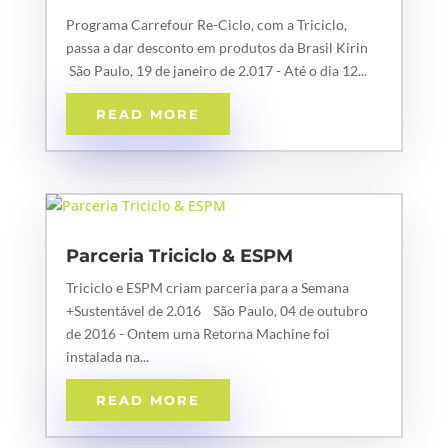
Programa Carrefour Re-Ciclo, com a Triciclo,
passa a dar desconto em produtos da Brasil Kirin
São Paulo, 19 de janeiro de 2.017 - Até o dia 12...
READ MORE
Parceria Triciclo & ESPM
Triciclo e ESPM criam parceria para a Semana
+Sustentável de 2.016 São Paulo, 04 de outubro
de 2016 - Ontem uma Retorna Machine foi
instalada na...
READ MORE