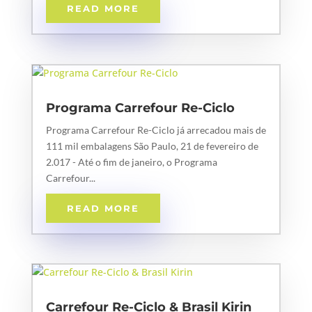
READ MORE
Programa Carrefour Re-Ciclo
Programa Carrefour Re-Ciclo já arrecadou mais de
111 mil embalagens São Paulo, 21 de fevereiro de
2.017 - Até o fim de janeiro, o Programa
Carrefour...
READ MORE
Carrefour Re-Ciclo & Brasil Kirin