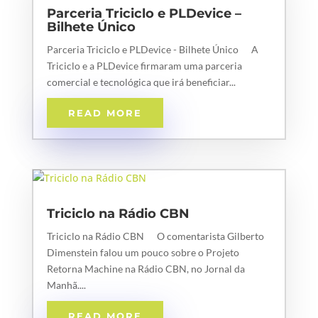
Parceria Triciclo e PLDevice –
Bilhete Único
Parceria Triciclo e PLDevice - Bilhete Único A
Triciclo e a PLDevice firmaram uma parceria
comercial e tecnológica que irá beneficiar...
READ MORE
Triciclo na Rádio CBN
Triciclo na Rádio CBN O comentarista Gilberto
Dimenstein falou um pouco sobre o Projeto
Retorna Machine na Rádio CBN, no Jornal da
Manhã....
READ MORE