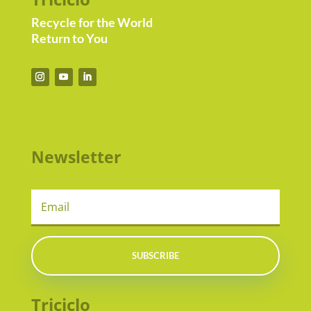
Recycle for the World
Return to You
Newsletter
SUBSCRIBE
Triciclo