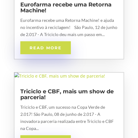
Eurofarma recebe uma Retorna
Machine!
Eurofarma recebe uma Retorna Machine! e ajuda
no incentivo à reciclagem! São Paulo, 12 de junho
de 2.017 - A Triciclo deu mais um passo em...
READ MORE
Triciclo e CBF, mais um show de
parceria!
Triciclo e CBF, um sucesso na Copa Verde de
2.017! São Paulo, 08 de junho de 2.017 - A
inovadora parceria realizada entre Triciclo e CBF
na Copa...