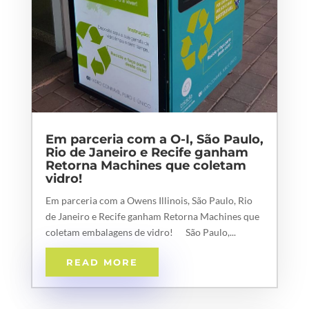
Em parceria com a O-I, São Paulo,
Rio de Janeiro e Recife ganham
Retorna Machines que coletam
vidro!
Em parceria com a Owens Illinois, São Paulo, Rio
de Janeiro e Recife ganham Retorna Machines que
coletam embalagens de vidro! São Paulo,...
READ MORE