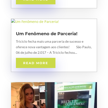
Um Fenômeno de Parceria!
Triciclo fecha mais uma parceria de sucesso e
oferece nova vantagem aos clientes! São Paulo,
06 de julho de 2.017 – A Triciclo fechou...
READ MORE