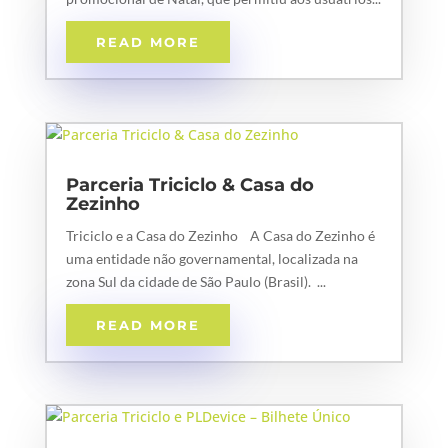
READ MORE
Parceria Triciclo & Casa do
Zezinho
Triciclo e a Casa do Zezinho A Casa do Zezinho é
uma entidade não governamental, localizada na
zona Sul da cidade de São Paulo (Brasil). ...
READ MORE