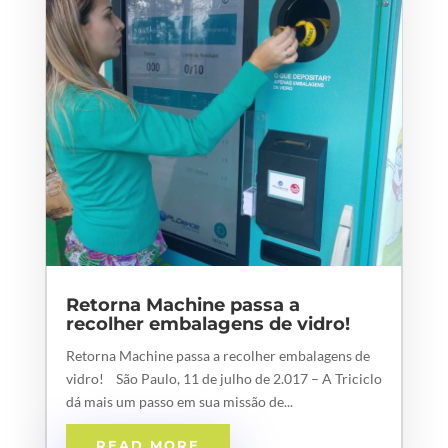
Retorna Machine passa a
recolher embalagens de vidro!
Retorna Machine passa a recolher embalagens de
vidro! São Paulo, 11 de julho de 2.017 – A Triciclo
dá mais um passo em sua missão de...
READ MORE