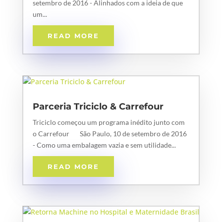
setembro de 2016 - Alinhados com a ideia de que
um...
READ MORE
Parceria Triciclo & Carrefour
Triciclo começou um programa inédito junto com
o Carrefour São Paulo, 10 de setembro de 2016
- Como uma embalagem vazia e sem utilidade...
READ MORE