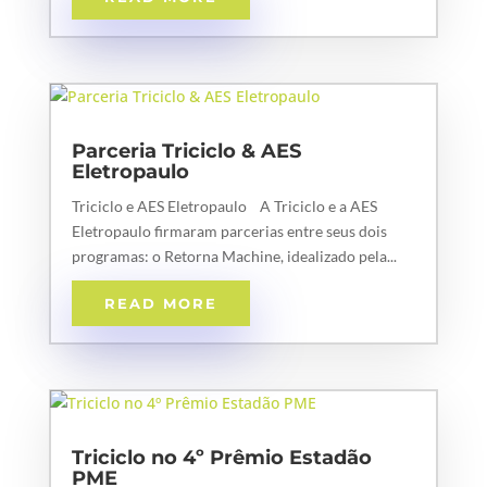
Parceria Triciclo & AES
Eletropaulo
Triciclo e AES Eletropaulo A Triciclo e a AES
Eletropaulo firmaram parcerias entre seus dois
programas: o Retorna Machine, idealizado pela...
READ MORE
Triciclo no 4º Prêmio Estadão
PME