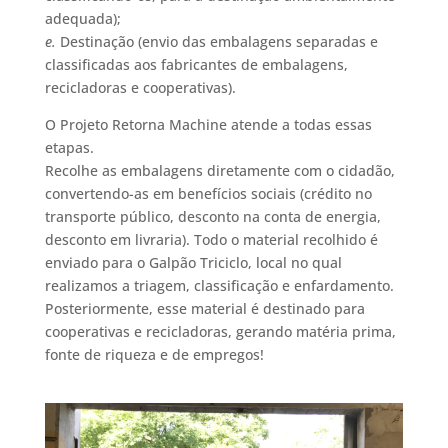
adequada);
e.
Destinação (envio das embalagens separadas e
classificadas aos fabricantes de embalagens,
recicladoras e cooperativas).
O Projeto Retorna Machine atende a todas essas
etapas.
Recolhe as embalagens diretamente com o cidadão,
convertendo-as em benefícios sociais (crédito no
transporte público, desconto na conta de energia,
desconto em livraria). Todo o material recolhido é
enviado para o Galpão Triciclo, local no qual
realizamos a triagem, classificação e enfardamento.
Posteriormente, esse material é destinado para
cooperativas e recicladoras, gerando matéria prima,
fonte de riqueza e de empregos!