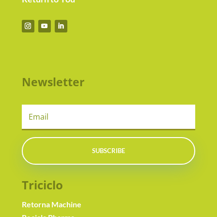
Newsletter
SUBSCRIBE
Triciclo
Retorna Machine