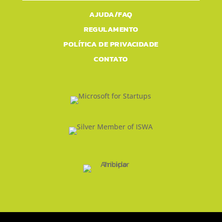
AJUDA/FAQ
REGULAMENTO
POLÍTICA DE PRIVACIDADE
CONTATO