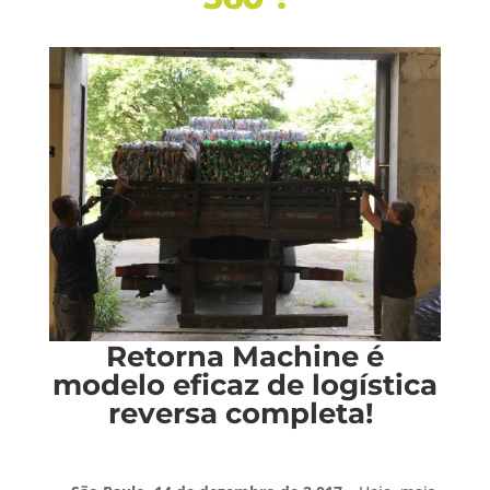
Retorna Machine é
modelo eficaz de logística
reversa completa!