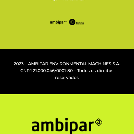
2023 – AMBIPAR ENVIRONMENTAL MACHINES S.A.
CNPJ
21.000.046/0001-80
– Todos os direitos
reservados