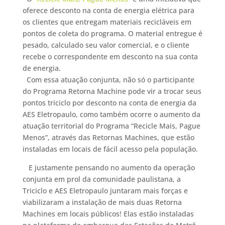
oferece desconto na conta de energia elétrica para
os clientes que entregam materiais recicláveis em
pontos de coleta do programa. O material entregue é
pesado, calculado seu valor comercial, e o cliente
recebe o correspondente em desconto na sua conta
de energia.
Com essa atuação conjunta, não só o
participante
do Programa Retorna Machine pode vir a trocar seus
pontos triciclo por desconto na conta de energia da
AES Eletropaulo, como também ocorre o aumento da
atuação territorial do Programa
“Recicle Mais, Pague
Menos”, através das Retornas Machines, que estão
instaladas em locais de fácil acesso pela população.
E justamente pensando no aumento da operação
conjunta em prol da comunidade paulistana, a
Triciclo e AES Eletropaulo juntaram mais forças e
viabilizaram a instalação de mais duas Retorna
Machines em locais públicos! Elas estão instaladas