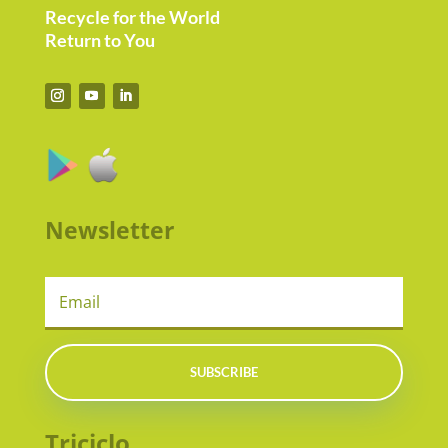
Recycle for the World
Return to You
Newsletter
SUBSCRIBE
Triciclo