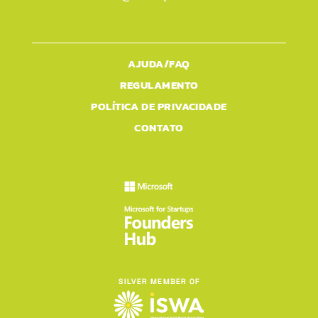
AJUDA/FAQ
REGULAMENTO
POLÍTICA DE PRIVACIDADE
CONTATO