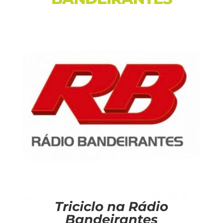
Triciclo na Rádio
Bandeirantes