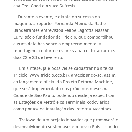
chá Feel Good e o suco Sufresh.
Durante o evento, e diante do sucesso da
máquina, a repórter Fernanda Albino da Rádio
Bandeirantes entrevistou Felipe Lagrotta Nassar
Cury, sócio fundador da Triciclo, que compartilhou
alguns detalhes sobre o empreendimento. A
reportagem, conforme os links abaixo, foi ao ar nos
dias 22 e 23 de fevereiro.
Em síntese, já é possível se cadastrar no site da
Triciclo (www.triciclo.eco.br), antecipando-se, assim,
ao lançamento oficial do Projeto Retorna Machine,
que será implementado nos próximos meses na
Cidade de São Paulo, podendo desde já especificar
as Estações de Metrô e os Terminais Rodoviários
como pontos de instalação das Retorna Machines.
Trata-se de um projeto inovador que promoverá o
desenvolvimento sustentável em nosso País, criando