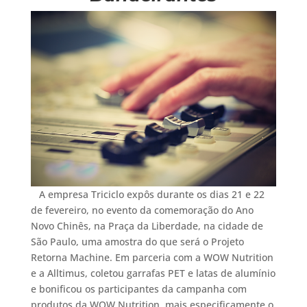
A empresa Triciclo expôs durante os dias 21 e 22
de fevereiro, no evento da comemoração do Ano
Novo Chinês, na Praça da Liberdade, na cidade de
São Paulo, uma amostra do que será o Projeto
Retorna Machine. Em parceria com a WOW Nutrition
e a Alltimus, coletou garrafas PET e latas de alumínio
e bonificou os participantes da campanha com
produtos da WOW Nutrition, mais especificamente o