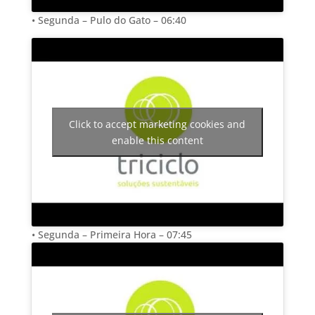
• Segunda – Pulo do Gato – 06:40
Click to accept marketing cookies and
enable this content
• Segunda – Primeira Hora – 07:45