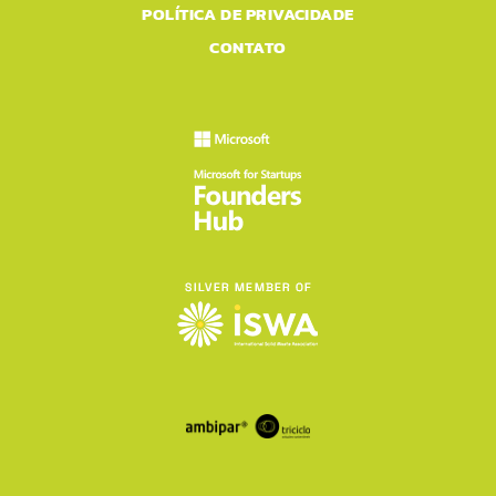
POLÍTICA DE PRIVACIDADE
CONTATO