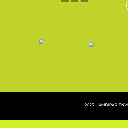
2023 – AMBIPAR EN